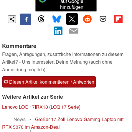
auf Google
hinzufügen
Kommentare
Fragen, Anregungen, zusätzliche Informationen zu diesem
Artikel? - Uns interessiert Deine Meinung (auch ohne
Anmeldung möglich)!
Diesen Artikel kommentieren / Antworten
Weitere Artikel zur Serie
Lenovo LOQ 17IRX10
(
LOQ 17 Serie
)
News
•
Großer 17 Zoll Lenovo-Gaming-Laptop mit
RTX 5070 im Amazon-Deal
|