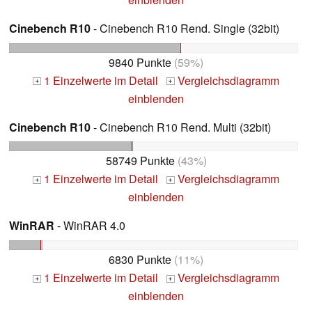
Cinebench R10
- Cinebench R10 Rend. Single (32bit)
9840 Punkte
(59%)
1 Einzelwerte im Detail
Vergleichsdiagramm
+
+
einblenden
Cinebench R10
- Cinebench R10 Rend. Multi (32bit)
58749 Punkte
(43%)
1 Einzelwerte im Detail
Vergleichsdiagramm
+
+
einblenden
WinRAR
- WinRAR 4.0
6830 Punkte
(11%)
1 Einzelwerte im Detail
Vergleichsdiagramm
+
+
einblenden