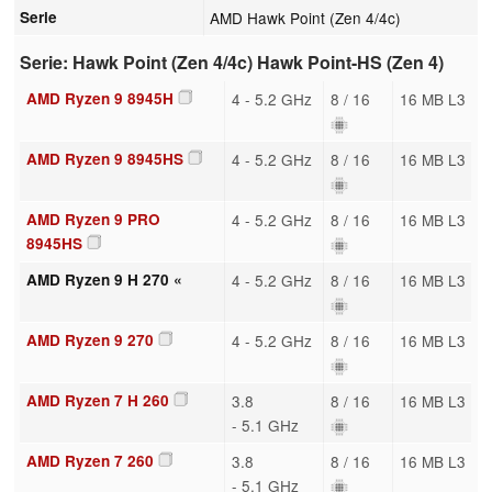
Serie
AMD Hawk Point (Zen 4/4c)
Serie: Hawk Point (Zen 4/4c) Hawk Point-HS (Zen 4)
AMD Ryzen 9 8945H
4 - 5.2 GHz
8 / 16
16 MB L3
AMD Ryzen 9 8945HS
4 - 5.2 GHz
8 / 16
16 MB L3
AMD Ryzen 9 PRO
4 - 5.2 GHz
8 / 16
16 MB L3
8945HS
AMD Ryzen 9 H 270 «
4 - 5.2 GHz
8 / 16
16 MB L3
AMD Ryzen 9 270
4 - 5.2 GHz
8 / 16
16 MB L3
AMD Ryzen 7 H 260
3.8
8 / 16
16 MB L3
- 5.1 GHz
AMD Ryzen 7 260
3.8
8 / 16
16 MB L3
- 5.1 GHz