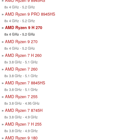
»
AMD Ryzen 9 8945HS
8x 4 GHz - 5.2 GHz
»
AMD Ryzen 9 PRO 8945HS
8x 4 GHz - 5.2 GHz
»
AMD Ryzen 9 H 270
8x 4 GHz - 5.2 GHz
»
AMD Ryzen 9 270
8x 4 GHz - 5.2 GHz
»
AMD Ryzen 7 H 260
8x 3.8 GHz - 5.1 GHz
»
AMD Ryzen 7 260
8x 3.8 GHz - 5.1 GHz
»
AMD Ryzen 7 8845HS
8x 3.8 GHz - 5.1 GHz
»
AMD Ryzen 7 255
8x 3.8 GHz - 4.95 GHz
»
AMD Ryzen 7 8745H
8x 3.8 GHz - 4.9 GHz
»
AMD Ryzen 7 H 255
8x 3.8 GHz - 4.9 GHz
»
AMD Ryzen 9 180