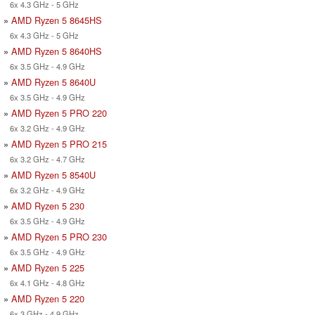
6x 4.3 GHz - 5 GHz
»
AMD Ryzen 5 8645HS
6x 4.3 GHz - 5 GHz
»
AMD Ryzen 5 8640HS
6x 3.5 GHz - 4.9 GHz
»
AMD Ryzen 5 8640U
6x 3.5 GHz - 4.9 GHz
»
AMD Ryzen 5 PRO 220
6x 3.2 GHz - 4.9 GHz
»
AMD Ryzen 5 PRO 215
6x 3.2 GHz - 4.7 GHz
»
AMD Ryzen 5 8540U
6x 3.2 GHz - 4.9 GHz
»
AMD Ryzen 5 230
6x 3.5 GHz - 4.9 GHz
»
AMD Ryzen 5 PRO 230
6x 3.5 GHz - 4.9 GHz
»
AMD Ryzen 5 225
6x 4.1 GHz - 4.8 GHz
»
AMD Ryzen 5 220
6x 3 GHz - 4.9 GHz