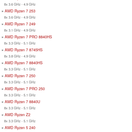
8x 3.6 GHz - 4.9 GHz
»
AMD Ryzen 7 253
8x 3.6 GHz - 4.9 GHz
»
AMD Ryzen 7 249
8x 3.1 GHz - 4.9 GHz
»
AMD Ryzen 7 PRO 8840HS
8x 3.3 GHz - 5.1 GHz
»
AMD Ryzen 7 8745HS
8x 3.8 GHz - 4.9 GHz
»
AMD Ryzen 7 8840HS
8x 3.3 GHz - 5.1 GHz
»
AMD Ryzen 7 250
8x 3.3 GHz - 5.1 GHz
»
AMD Ryzen 7 PRO 250
8x 3.3 GHz - 5.1 GHz
»
AMD Ryzen 7 8840U
8x 3.3 GHz - 5.1 GHz
»
AMD Ryzen Z2
8x 3.3 GHz - 5.1 GHz
»
AMD Ryzen 5 240