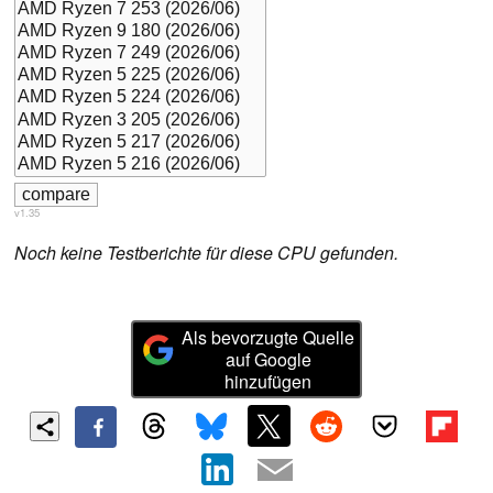
v1.35
Noch keine Testberichte für diese CPU gefunden.
Als bevorzugte Quelle
auf Google
hinzufügen