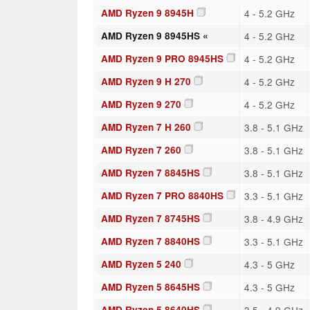
AMD Ryzen 9 8945H
4 - 5.2 GHz
AMD Ryzen 9 8945HS «
4 - 5.2 GHz
AMD Ryzen 9 PRO 8945HS
4 - 5.2 GHz
AMD Ryzen 9 H 270
4 - 5.2 GHz
AMD Ryzen 9 270
4 - 5.2 GHz
AMD Ryzen 7 H 260
3.8 - 5.1 GHz
AMD Ryzen 7 260
3.8 - 5.1 GHz
AMD Ryzen 7 8845HS
3.8 - 5.1 GHz
AMD Ryzen 7 PRO 8840HS
3.3 - 5.1 GHz
AMD Ryzen 7 8745HS
3.8 - 4.9 GHz
AMD Ryzen 7 8840HS
3.3 - 5.1 GHz
AMD Ryzen 5 240
4.3 - 5 GHz
AMD Ryzen 5 8645HS
4.3 - 5 GHz
AMD Ryzen 5 8640HS
3.5 - 4.9 GHz