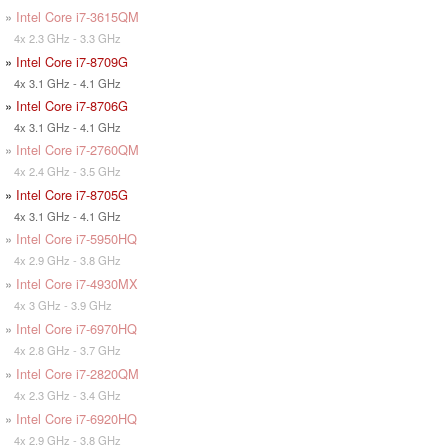
»
Intel Core i7-3615QM
4x 2.3 GHz - 3.3 GHz
»
Intel Core i7-8709G
4x 3.1 GHz - 4.1 GHz
»
Intel Core i7-8706G
4x 3.1 GHz - 4.1 GHz
»
Intel Core i7-2760QM
4x 2.4 GHz - 3.5 GHz
»
Intel Core i7-8705G
4x 3.1 GHz - 4.1 GHz
»
Intel Core i7-5950HQ
4x 2.9 GHz - 3.8 GHz
»
Intel Core i7-4930MX
4x 3 GHz - 3.9 GHz
»
Intel Core i7-6970HQ
4x 2.8 GHz - 3.7 GHz
»
Intel Core i7-2820QM
4x 2.3 GHz - 3.4 GHz
»
Intel Core i7-6920HQ
4x 2.9 GHz - 3.8 GHz