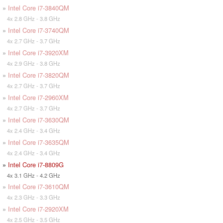
»
Intel Core i7-3840QM
4x 2.8 GHz - 3.8 GHz
»
Intel Core i7-3740QM
4x 2.7 GHz - 3.7 GHz
»
Intel Core i7-3920XM
4x 2.9 GHz - 3.8 GHz
»
Intel Core i7-3820QM
4x 2.7 GHz - 3.7 GHz
»
Intel Core i7-2960XM
4x 2.7 GHz - 3.7 GHz
»
Intel Core i7-3630QM
4x 2.4 GHz - 3.4 GHz
»
Intel Core i7-3635QM
4x 2.4 GHz - 3.4 GHz
»
Intel Core i7-8809G
4x 3.1 GHz - 4.2 GHz
»
Intel Core i7-3610QM
4x 2.3 GHz - 3.3 GHz
»
Intel Core i7-2920XM
4x 2.5 GHz - 3.5 GHz