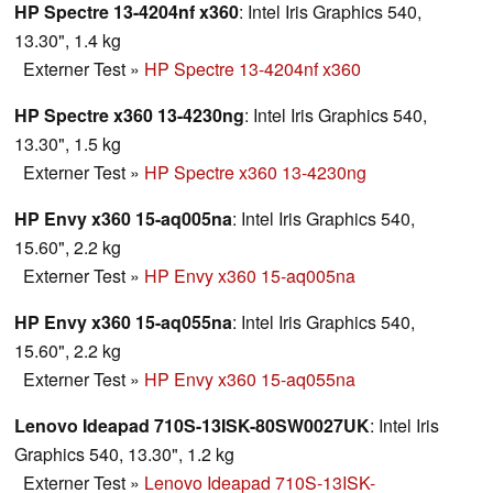
HP Spectre 13-4204nf x360
: Intel Iris Graphics 540,
13.30", 1.4 kg
Externer Test
»
HP Spectre 13-4204nf x360
HP Spectre x360 13-4230ng
: Intel Iris Graphics 540,
13.30", 1.5 kg
Externer Test
»
HP Spectre x360 13-4230ng
HP Envy x360 15-aq005na
: Intel Iris Graphics 540,
15.60", 2.2 kg
Externer Test
»
HP Envy x360 15-aq005na
HP Envy x360 15-aq055na
: Intel Iris Graphics 540,
15.60", 2.2 kg
Externer Test
»
HP Envy x360 15-aq055na
Lenovo Ideapad 710S-13ISK-80SW0027UK
: Intel Iris
Graphics 540, 13.30", 1.2 kg
Externer Test
»
Lenovo Ideapad 710S-13ISK-