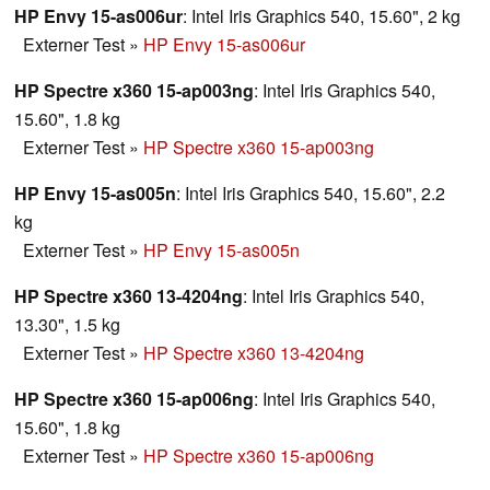
HP Envy 15-as006ur
: Intel Iris Graphics 540, 15.60", 2 kg
Externer Test
»
HP Envy 15-as006ur
HP Spectre x360 15-ap003ng
: Intel Iris Graphics 540,
15.60", 1.8 kg
Externer Test
»
HP Spectre x360 15-ap003ng
HP Envy 15-as005n
: Intel Iris Graphics 540, 15.60", 2.2
kg
Externer Test
»
HP Envy 15-as005n
HP Spectre x360 13-4204ng
: Intel Iris Graphics 540,
13.30", 1.5 kg
Externer Test
»
HP Spectre x360 13-4204ng
HP Spectre x360 15-ap006ng
: Intel Iris Graphics 540,
15.60", 1.8 kg
Externer Test
»
HP Spectre x360 15-ap006ng