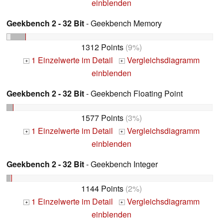
einblenden
Geekbench 2 - 32 Bit
- Geekbench Memory
1312 Points
(9%)
1 Einzelwerte im Detail
Vergleichsdiagramm
+
+
einblenden
Geekbench 2 - 32 Bit
- Geekbench Floating Point
1577 Points
(3%)
1 Einzelwerte im Detail
Vergleichsdiagramm
+
+
einblenden
Geekbench 2 - 32 Bit
- Geekbench Integer
1144 Points
(2%)
1 Einzelwerte im Detail
Vergleichsdiagramm
+
+
einblenden