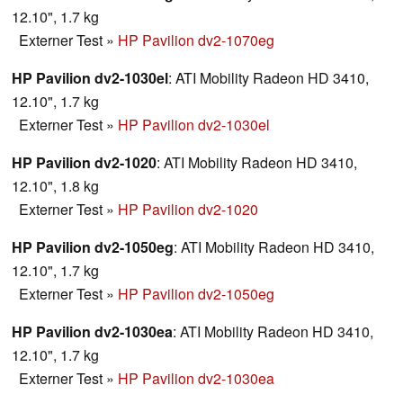
12.10", 1.7 kg
Externer Test
»
HP Pavilion dv2-1070eg
HP Pavilion dv2-1030el
: ATI Mobility Radeon HD 3410,
12.10", 1.7 kg
Externer Test
»
HP Pavilion dv2-1030el
HP Pavilion dv2-1020
: ATI Mobility Radeon HD 3410,
12.10", 1.8 kg
Externer Test
»
HP Pavilion dv2-1020
HP Pavilion dv2-1050eg
: ATI Mobility Radeon HD 3410,
12.10", 1.7 kg
Externer Test
»
HP Pavilion dv2-1050eg
HP Pavilion dv2-1030ea
: ATI Mobility Radeon HD 3410,
12.10", 1.7 kg
Externer Test
»
HP Pavilion dv2-1030ea