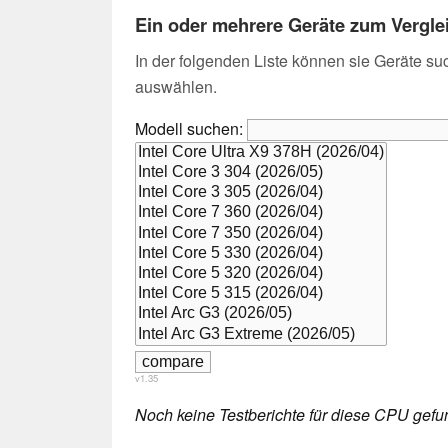
Ein oder mehrere Geräte zum Vergl
In der folgenden Liste können sie Geräte su
auswählen.
Modell suchen:
v1.35
Noch keine Testberichte für diese CPU gefu