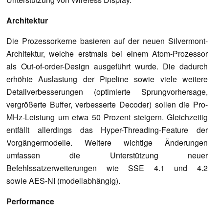
Architektur
Die Prozessorkerne basieren auf der neuen Silvermont-
Architektur, welche erstmals bei einem Atom-Prozessor
als Out-of-order-Design ausgeführt wurde. Die dadurch
erhöhte Auslastung der Pipeline sowie viele weitere
Detailverbesserungen (optimierte Sprungvorhersage,
vergrößerte Buffer, verbesserte Decoder) sollen die Pro-
MHz-Leistung um etwa 50 Prozent steigern. Gleichzeitig
entfällt allerdings das Hyper-Threading-Feature der
Vorgängermodelle. Weitere wichtige Änderungen
umfassen die Unterstützung neuer
Befehlssatzerweiterungen wie SSE 4.1 und 4.2
sowie AES-NI (modellabhängig).
Performance