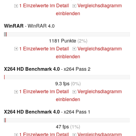
1 Einzelwerte im Detail
Vergleichsdiagramm
+
+
einblenden
WinRAR
- WinRAR 4.0
1181 Punkte
(2%)
1 Einzelwerte im Detail
Vergleichsdiagramm
+
+
einblenden
X264 HD Benchmark 4.0
- x264 Pass 2
9.3 fps
(0%)
1 Einzelwerte im Detail
Vergleichsdiagramm
+
+
einblenden
X264 HD Benchmark 4.0
- x264 Pass 1
47 fps
(1%)
1 Einzelwerte im Detail
Vergleichsdiagramm
+
+