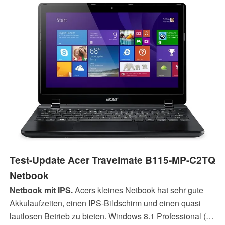
Test-Update Acer Travelmate B115-MP-C2TQ
Netbook
Netbook mit IPS.
Acers kleines Netbook hat sehr gute
Akkulaufzeiten, einen IPS-Bildschirm und einen quasi
lautlosen Betrieb zu bieten. Windows 8.1 Professional (64