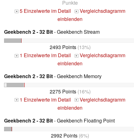
Punkte
5 Einzelwerte im Detail
Vergleichsdiagramm
+
+
einblenden
Geekbench 2 - 32 Bit
- Geekbench Stream
2493 Points
(13%)
1 Einzelwerte im Detail
Vergleichsdiagramm
+
+
einblenden
Geekbench 2 - 32 Bit
- Geekbench Memory
2275 Points
(16%)
1 Einzelwerte im Detail
Vergleichsdiagramm
+
+
einblenden
Geekbench 2 - 32 Bit
- Geekbench Floating Point
2992 Points
(6%)