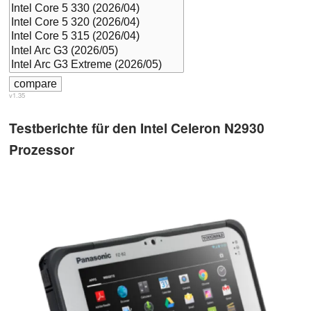
v1.35
Testberichte für den Intel Celeron N2930
Prozessor