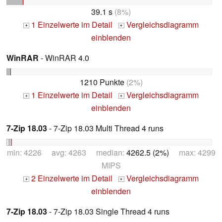
39.1 s
(8%)
1 Einzelwerte im Detail
Vergleichsdiagramm
+
+
einblenden
WinRAR
- WinRAR 4.0
1210 Punkte
(2%)
1 Einzelwerte im Detail
Vergleichsdiagramm
+
+
einblenden
7-Zip 18.03
- 7-Zip 18.03 Multi Thread 4 runs
min: 4226 avg: 4263 median:
4262.5 (2%)
max: 4299
MIPS
2 Einzelwerte im Detail
Vergleichsdiagramm
+
+
einblenden
7-Zip 18.03
- 7-Zip 18.03 Single Thread 4 runs