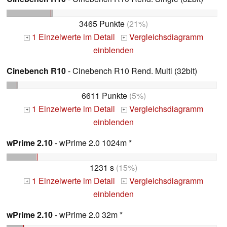
3465 Punkte
(21%)
1 Einzelwerte im Detail
Vergleichsdiagramm
+
+
einblenden
Cinebench R10
- Cinebench R10 Rend. Multi (32bit)
6611 Punkte
(5%)
1 Einzelwerte im Detail
Vergleichsdiagramm
+
+
einblenden
wPrime 2.10
- wPrime 2.0 1024m *
1231 s
(15%)
1 Einzelwerte im Detail
Vergleichsdiagramm
+
+
einblenden
wPrime 2.10
- wPrime 2.0 32m *