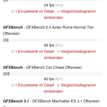
24 fps
(4%)
1 Einzelwerte im Detail
Vergleichsdiagramm
+
+
einblenden
GFXBench
- GFXBench 5.0 Aztec Ruins Normal Tier
Offscreen
65 fps
(5%)
1 Einzelwerte im Detail
Vergleichsdiagramm
+
+
einblenden
GFXBench
- GFXBench Car Chase Offscreen
60 fps
(6%)
1 Einzelwerte im Detail
Vergleichsdiagramm
+
+
einblenden
GFXBench 3.1
- GFXBench Manhattan ES 3.1 Offscreen