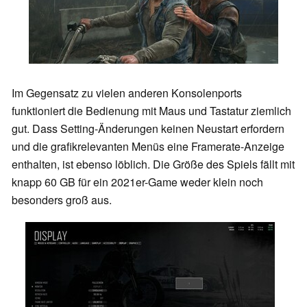
Im Gegensatz zu vielen anderen Konsolenports
funktioniert die Bedienung mit Maus und Tastatur ziemlich
gut. Dass Setting-Änderungen keinen Neustart erfordern
und die grafikrelevanten Menüs eine Framerate-Anzeige
enthalten, ist ebenso löblich. Die Größe des Spiels fällt mit
knapp 60 GB für ein 2021er-Game weder klein noch
besonders groß aus.