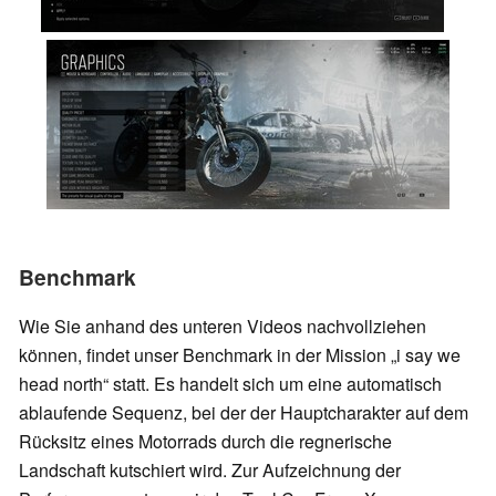
Benchmark
Wie Sie anhand des unteren Videos nachvollziehen
können, findet unser Benchmark in der Mission „i say we
head north“ statt. Es handelt sich um eine automatisch
ablaufende Sequenz, bei der der Hauptcharakter auf dem
Rücksitz eines Motorrads durch die regnerische
Landschaft kutschiert wird. Zur Aufzeichnung der