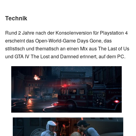
Technik
Rund 2 Jahre nach der Konsolenversion für Playstation 4
erscheint das Open-World-Game Days Gone, das
stilistisch und thematisch an einen Mix aus The Last of Us
und GTA IV The Lost and Damned erinnert, auf dem PC.