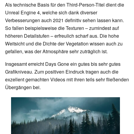
Als technische Basis für den Third-Person-Titel dient die
Unreal Engine 4, welche sich dank diverser
Verbesserungen auch 2021 definitiv sehen lassen kann.
So fallen beispielsweise die Texturen – zumindest auf
höheren Detailstufen – erfreulich scharf aus. Die hohe
Weitsicht und die Dichte der Vegetation wissen auch zu
gefallen, was der Atmosphäre sehr zuträglich ist.
Insgesamt erreicht Days Gone ein gutes bis sehr gutes
Grafikniveau. Zum positiven Eindruck tragen auch die
exzellent gemachten Videos mit ihren teils sehr fließenden
Übergängen bei.