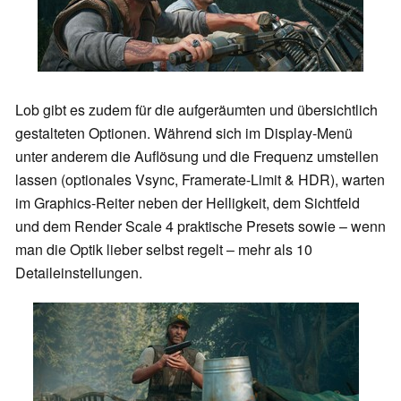
Lob gibt es zudem für die aufgeräumten und übersichtlich
gestalteten Optionen. Während sich im Display-Menü
unter anderem die Auflösung und die Frequenz umstellen
lassen (optionales Vsync, Framerate-Limit & HDR), warten
im Graphics-Reiter neben der Helligkeit, dem Sichtfeld
und dem Render Scale 4 praktische Presets sowie – wenn
man die Optik lieber selbst regelt – mehr als 10
Detaileinstellungen.