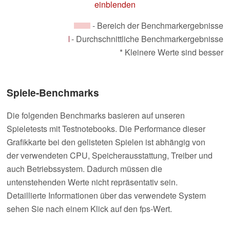
einblenden
- Bereich der Benchmarkergebnisse
- Durchschnittliche Benchmarkergebnisse
* Kleinere Werte sind besser
Spiele-Benchmarks
Die folgenden Benchmarks basieren auf unseren
Spieletests mit Testnotebooks. Die Performance dieser
Grafikkarte bei den gelisteten Spielen ist abhängig von
der verwendeten CPU, Speicherausstattung, Treiber und
auch Betriebssystem. Dadurch müssen die
untenstehenden Werte nicht repräsentativ sein.
Detaillierte Informationen über das verwendete System
sehen Sie nach einem Klick auf den fps-Wert.