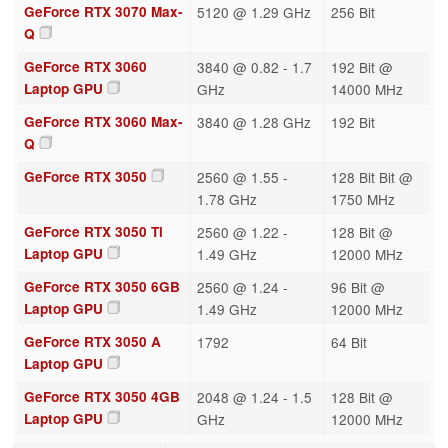
GeForce RTX 3070 Max-
5120 @ 1.29 GHz
256 Bit
Q
GeForce RTX 3060
3840 @ 0.82 - 1.7
192 Bit @
Laptop GPU
GHz
14000 MHz
GeForce RTX 3060 Max-
3840 @ 1.28 GHz
192 Bit
Q
GeForce RTX 3050
2560 @ 1.55 -
128 Bit Bit @
1.78 GHz
1750 MHz
GeForce RTX 3050 Ti
2560 @ 1.22 -
128 Bit @
Laptop GPU
1.49 GHz
12000 MHz
GeForce RTX 3050 6GB
2560 @ 1.24 -
96 Bit @
Laptop GPU
1.49 GHz
12000 MHz
GeForce RTX 3050 A
1792
64 Bit
Laptop GPU
GeForce RTX 3050 4GB
2048 @ 1.24 - 1.5
128 Bit @
Laptop GPU
GHz
12000 MHz