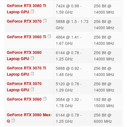
GeForce RTX 3080 Ti
7424 @ 0.98 -
256 Bit @
Laptop GPU
1.59 GHz
14000 MHz
GeForce RTX 3070
5888 @ 1.5 - 1.73
256 Bit @
GHz
14000 MHz
GeForce RTX 3060 Ti
4864 @ 1.41 -
256 Bit @
1.67 GHz
14000 MHz
GeForce RTX 3080
6144 @ 0.78 -
256 Bit @
Laptop GPU
1.25 GHz
14000 MHz
GeForce RTX 3070 Ti
5888 @ 0.92 -
256 Bit @
Laptop GPU
1.48 GHz
14000 MHz
GeForce RTX 3070
5120 @ 0.78 -
256 Bit @
Laptop GPU
1.29 GHz
14000 MHz
GeForce RTX 3060
3584 @ 1.32 -
192 Bit @
1.78 GHz
15000 MHz
GeForce RTX 3080 Max-
6144 @ 0.78 -
256 Bit @
Q
1.25 GHz
6000 MHz