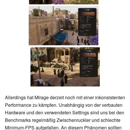
Allerdings hat Mirage derzeit noch mit einer inkonsistenten
Performance zu kämpfen. Unabhängig von der verbauten
Hardware und den verwendeten Settings sind uns bei den
Benchmarks regelmäßig Zwischenruckler und schlechte
Minimum-FPS aufgefallen. An diesem Phänomen sollten