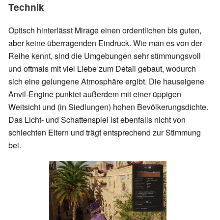
Technik
Optisch hinterlässt Mirage einen ordentlichen bis guten,
aber keine überragenden Eindruck. Wie man es von der
Reihe kennt, sind die Umgebungen sehr stimmungsvoll
und oftmals mit viel Liebe zum Detail gebaut, wodurch
sich eine gelungene Atmosphäre ergibt. Die hauseigene
Anvil-Engine punktet außerdem mit einer üppigen
Weitsicht und (in Siedlungen) hohen Bevölkerungsdichte.
Das Licht- und Schattenspiel ist ebenfalls nicht von
schlechten Eltern und trägt entsprechend zur Stimmung
bei.