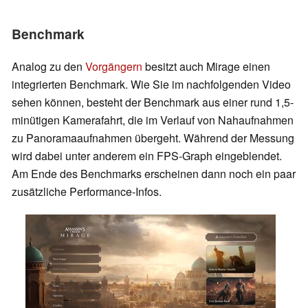
Benchmark
Analog zu den
Vorgängern
besitzt auch Mirage einen
integrierten Benchmark. Wie Sie im nachfolgenden Video
sehen können, besteht der Benchmark aus einer rund 1,5-
minütigen Kamerafahrt, die im Verlauf von Nahaufnahmen
zu Panoramaaufnahmen übergeht. Während der Messung
wird dabei unter anderem ein FPS-Graph eingeblendet.
Am Ende des Benchmarks erscheinen dann noch ein paar
zusätzliche Performance-Infos.