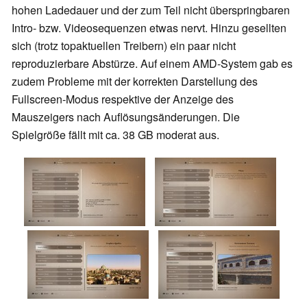
hohen Ladedauer und der zum Teil nicht überspringbaren
Intro- bzw. Videosequenzen etwas nervt. Hinzu gesellten
sich (trotz topaktuellen Treibern) ein paar nicht
reproduzierbare Abstürze. Auf einem AMD-System gab es
zudem Probleme mit der korrekten Darstellung des
Fullscreen-Modus respektive der Anzeige des
Mauszeigers nach Auflösungsänderungen. Die
Spielgröße fällt mit ca. 38 GB moderat aus.