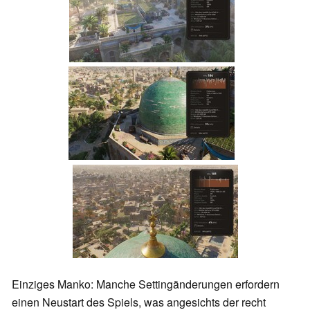
Einziges Manko: Manche Settingänderungen erfordern
einen Neustart des Spiels, was angesichts der recht