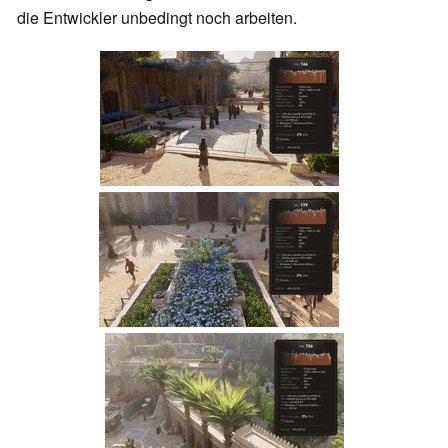
die Entwickler unbedingt noch arbeiten.