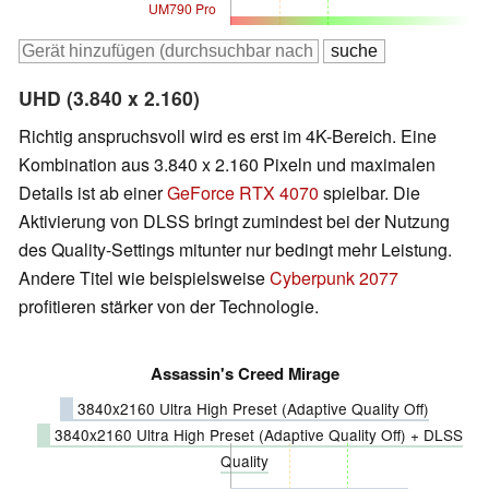
UM790 Pro
UHD (3.840 x 2.160)
Richtig anspruchsvoll wird es erst im 4K-Bereich. Eine
Kombination aus 3.840 x 2.160 Pixeln und maximalen
Details ist ab einer
GeForce RTX 4070
spielbar. Die
Aktivierung von DLSS bringt zumindest bei der Nutzung
des Quality-Settings mitunter nur bedingt mehr Leistung.
Andere Titel wie beispielsweise
Cyberpunk 2077
profitieren stärker von der Technologie.
Assassin's Creed Mirage
3840x2160 Ultra High Preset (Adaptive Quality Off)
3840x2160 Ultra High Preset (Adaptive Quality Off) + DLSS
Quality