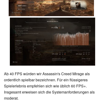
Ab 40 FPS würden wir Assassin's Creed Mirage als
ordentlich spielbar bezeichnen. Für ein flüssigeres
Spielerlebnis empfehlen sich wie üblich 60 FPS+.
Insgesamt erweisen sich die Systemanforderungen als
moderat.