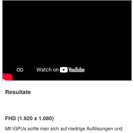
Resultate
FHD (1.920 x 1.080)
Mit iGPUs sollte man sich auf niedrige Auflösungen und