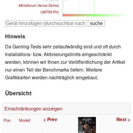
Minisforum Venus Series
UM790 Pro
Hinweis
Da Gaming-Tests sehr zeitaufwändig sind und oft durch
Installations- bzw. Aktivierungslimits eingeschränkt
werden, können wir Ihnen zur Veröffentlichung der Artikel
nur einen Teil der Benchmarks liefern. Weitere
Grafikkarten werden nachträglich eingebaut.
Übersicht
Einschränkungen anzeigen
< Prev
Next >
Pos
Modell