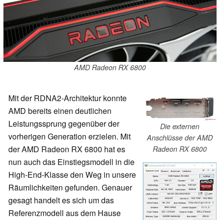
AMD Radeon RX 6800
Mit der RDNA2-Architektur konnte
AMD bereits einen deutlichen
Leistungssprung gegenüber der
Die externen
vorherigen Generation erzielen. Mit
Anschlüsse der AMD
der AMD Radeon RX 6800 hat es
Radeon RX 6800
nun auch das Einstiegsmodell in die
High-End-Klasse den Weg in unsere
Räumlichkeiten gefunden. Genauer
gesagt handelt es sich um das
Referenzmodell aus dem Hause