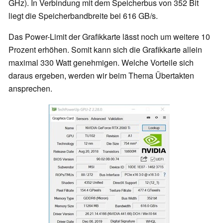
GHz). In Verbindung mit dem Speicherbus von 352 Bit
liegt die Speicherbandbreite bei 616 GB/s.
Das Power-Limit der Grafikkarte lässt noch um weitere 10
Prozent erhöhen. Somit kann sich die Grafikkarte allein
maximal 330 Watt genehmigen. Welche Vorteile sich
daraus ergeben, werden wir beim Thema Übertakten
ansprechen.