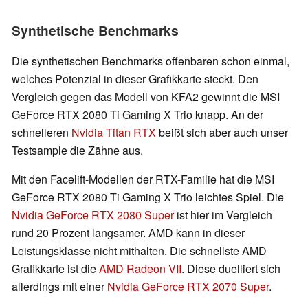
Synthetische Benchmarks
Die synthetischen Benchmarks offenbaren schon einmal,
welches Potenzial in dieser Grafikkarte steckt. Den
Vergleich gegen das Modell von KFA2 gewinnt die MSI
GeForce RTX 2080 Ti Gaming X Trio knapp. An der
schnelleren
Nvidia Titan RTX
beißt sich aber auch unser
Testsample die Zähne aus.
Mit den Facelift-Modellen der RTX-Familie hat die MSI
GeForce RTX 2080 Ti Gaming X Trio leichtes Spiel. Die
Nvidia GeForce RTX 2080 Super
ist hier im Vergleich
rund 20 Prozent langsamer. AMD kann in dieser
Leistungsklasse nicht mithalten. Die schnellste AMD
Grafikkarte ist die
AMD Radeon VII
. Diese duelliert sich
allerdings mit einer
Nvidia GeForce RTX 2070 Super
.