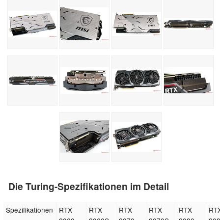
Die Turing-Spezifikationen im Detail
Spezifikationen
RTX
RTX
RTX
RTX
RTX
RT