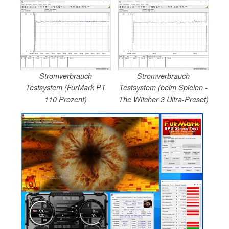
Stromverbrauch
Stromverbrauch
Testsystem (FurMark PT
Testsystem (beim Spielen -
110 Prozent)
The Witcher 3 Ultra-Preset)