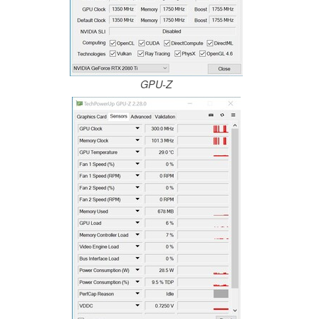
GPU-Z