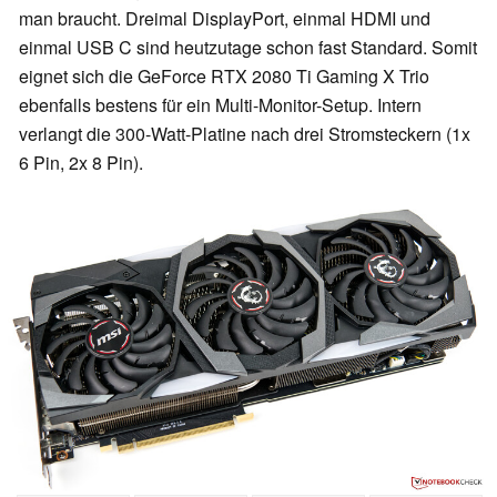
man braucht. Dreimal DisplayPort, einmal HDMI und
einmal USB C sind heutzutage schon fast Standard. Somit
eignet sich die GeForce RTX 2080 Ti Gaming X Trio
ebenfalls bestens für ein Multi-Monitor-Setup. Intern
verlangt die 300-Watt-Platine nach drei Stromsteckern (1x
6 Pin, 2x 8 Pin).