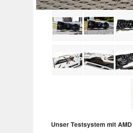
Unser Testsystem mit AMD 