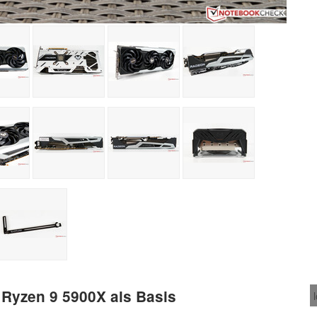
Ryzen 9 5900X als Basis