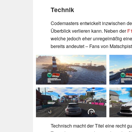
Technik
Codemasters entwickelt inzwischen der
Überblick verlieren kann. Neben der
F
welche jedoch eher unregelmäßig einen 
bereits andeutet – Fans von Matschpis
Technisch macht der Titel eine recht 