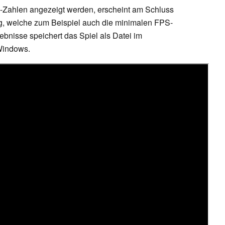
-Zahlen angezeigt werden, erscheint am Schluss
, welche zum Beispiel auch die minimalen FPS-
bnisse speichert das Spiel als Datei im
Windows.