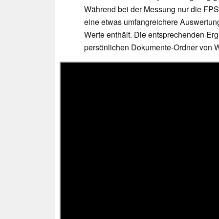
Während bei der Messung nur die FPS
eine etwas umfangreichere Auswertung
Werte enthält. Die entsprechenden Erge
persönlichen Dokumente-Ordner von 