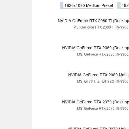
1920x1080 Medium Preset
1920
NVIDIA GeForce RTX 2080 Ti (Desktop
MSI GeForce RTX 2080 Ti, i9-9900
NVIDIA GeForce RTX 2080 (Desktop
MSI GeForce RTX 2080, i9-9900
NVIDIA GeForce RTX 2080 Mobil
MSI GT76 Titan DT 9SG, i9-9900
NVIDIA GeForce RTX 2070 (Desktop
MSI GeForce RTX 2070, i9-9900
NVIDIA GeForce RTX 2070 Mobil