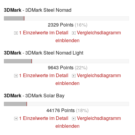
3DMark
- 3DMark Steel Nomad
2329 Points
(16%)
1 Einzelwerte im Detail
Vergleichsdiagramm
+
+
einblenden
3DMark
- 3DMark Steel Nomad Light
9643 Points
(22%)
1 Einzelwerte im Detail
Vergleichsdiagramm
+
+
einblenden
3DMark
- 3DMark Solar Bay
44176 Points
(18%)
1 Einzelwerte im Detail
Vergleichsdiagramm
+
+
einblenden