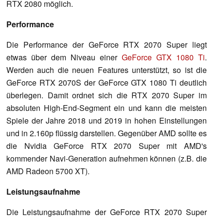
RTX 2080 möglich.
Performance
Die Performance der GeForce RTX 2070 Super liegt
etwas über dem Niveau einer
GeForce GTX 1080 Ti
.
Werden auch die neuen Features unterstützt, so ist die
GeForce RTX 2070S der GeForce GTX 1080 Ti deutlich
überlegen. Damit ordnet sich die RTX 2070 Super im
absoluten High-End-Segment ein und kann die meisten
Spiele der Jahre 2018 und 2019 in hohen Einstellungen
und in 2.160p flüssig darstellen. Gegenüber AMD sollte es
die Nvidia GeForce RTX 2070 Super mit AMD's
kommender Navi-Generation aufnehmen können (z.B. die
AMD Radeon 5700 XT).
Leistungsaufnahme
Die Leistungsaufnahme der GeForce RTX 2070 Super