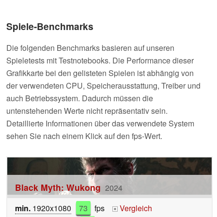
Spiele-Benchmarks
Die folgenden Benchmarks basieren auf unseren
Spieletests mit Testnotebooks. Die Performance dieser
Grafikkarte bei den gelisteten Spielen ist abhängig von
der verwendeten CPU, Speicherausstattung, Treiber und
auch Betriebssystem. Dadurch müssen die
untenstehenden Werte nicht repräsentativ sein.
Detaillierte Informationen über das verwendete System
sehen Sie nach einem Klick auf den fps-Wert.
Black Myth: Wukong
2024
min.
1920x1080
73
fps
Vergleich
+