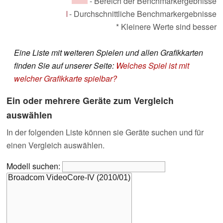
- Bereich der Benchmarkergebnisse
- Durchschnittliche Benchmarkergebnisse
* Kleinere Werte sind besser
Eine Liste mit weiteren Spielen und allen Grafikkarten
finden Sie auf unserer Seite:
Welches Spiel ist mit
welcher Grafikkarte spielbar?
Ein oder mehrere Geräte zum Vergleich
auswählen
In der folgenden Liste können sie Geräte suchen und für
einen Vergleich auswählen.
Modell suchen: