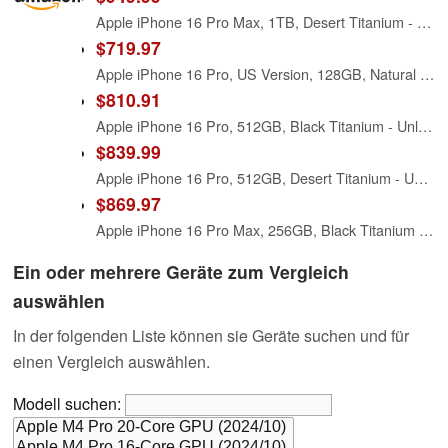
Apple iPhone 16 Pro Max, 1TB, Desert Titanium - Unlocked (Renewed)
$719.97
Apple iPhone 16 Pro, US Version, 128GB, Natural Titanium - Unlocked (Renewed Premium)
$810.91
Apple iPhone 16 Pro, 512GB, Black Titanium - Unlocked (Renewed)
$839.99
Apple iPhone 16 Pro, 512GB, Desert Titanium - Unlocked (Renewed)
$869.97
Apple iPhone 16 Pro Max, 256GB, Black Titanium - Locked to Cricket (Renewed)
Ein oder mehrere Geräte zum Vergleich
auswählen
In der folgenden Liste können sie Geräte suchen und für
einen Vergleich auswählen.
Modell suchen: