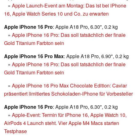
»
Apple Launch-Event am Montag: Das ist bei iPhone
16, Apple Watch Series 10 und Co. zu erwarten
Apple iPhone 16 Pro
: Apple A18 Pro, 6.30", 0.2 kg
»
Apple iPhone 16 Pro: Das soll tatsächlich der finale
Gold Titanium Farbton sein
Apple iPhone 16 Pro Max
: Apple A18 Pro, 6.90", 0.2 kg
»
Apple iPhone 16 Pro: Das soll tatsächlich der finale
Gold Titanium Farbton sein
»
Apple iPhone 16 Pro Max Chocolate Edition: Caviar
präsentiert limitiertes Schokoladen-iPhone für Vorbesteller
Apple iPhone 16 Pro
: Apple A18 Pro, 6.30", 0.2 kg
»
Apple-Event: Termin für iPhone 16, Apple Watch 10,
AirPods 4 Launch steht. Vier Apple M4 Macs starten
Testphase