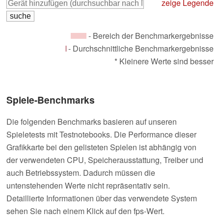
zeige Legende
- Bereich der Benchmarkergebnisse
- Durchschnittliche Benchmarkergebnisse
* Kleinere Werte sind besser
Spiele-Benchmarks
Die folgenden Benchmarks basieren auf unseren
Spieletests mit Testnotebooks. Die Performance dieser
Grafikkarte bei den gelisteten Spielen ist abhängig von
der verwendeten CPU, Speicherausstattung, Treiber und
auch Betriebssystem. Dadurch müssen die
untenstehenden Werte nicht repräsentativ sein.
Detaillierte Informationen über das verwendete System
sehen Sie nach einem Klick auf den fps-Wert.