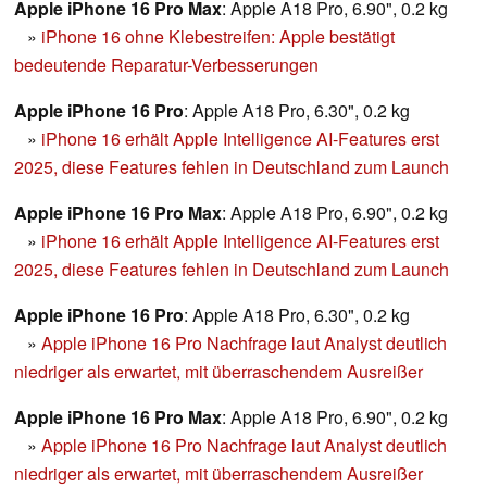
Apple iPhone 16 Pro Max
: Apple A18 Pro, 6.90", 0.2 kg
»
iPhone 16 ohne Klebestreifen: Apple bestätigt
bedeutende Reparatur-Verbesserungen
Apple iPhone 16 Pro
: Apple A18 Pro, 6.30", 0.2 kg
»
iPhone 16 erhält Apple Intelligence AI-Features erst
2025, diese Features fehlen in Deutschland zum Launch
Apple iPhone 16 Pro Max
: Apple A18 Pro, 6.90", 0.2 kg
»
iPhone 16 erhält Apple Intelligence AI-Features erst
2025, diese Features fehlen in Deutschland zum Launch
Apple iPhone 16 Pro
: Apple A18 Pro, 6.30", 0.2 kg
»
Apple iPhone 16 Pro Nachfrage laut Analyst deutlich
niedriger als erwartet, mit überraschendem Ausreißer
Apple iPhone 16 Pro Max
: Apple A18 Pro, 6.90", 0.2 kg
»
Apple iPhone 16 Pro Nachfrage laut Analyst deutlich
niedriger als erwartet, mit überraschendem Ausreißer