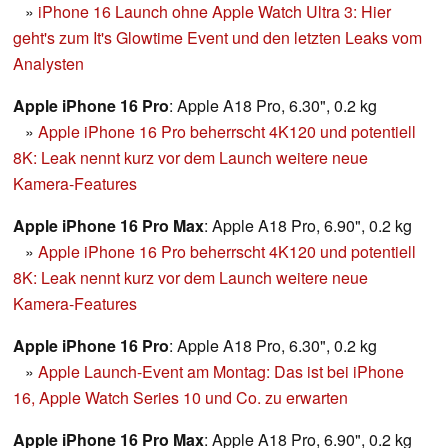
»
iPhone 16 Launch ohne Apple Watch Ultra 3: Hier
geht's zum It's Glowtime Event und den letzten Leaks vom
Analysten
Apple iPhone 16 Pro
: Apple A18 Pro, 6.30", 0.2 kg
»
Apple iPhone 16 Pro beherrscht 4K120 und potentiell
8K: Leak nennt kurz vor dem Launch weitere neue
Kamera-Features
Apple iPhone 16 Pro Max
: Apple A18 Pro, 6.90", 0.2 kg
»
Apple iPhone 16 Pro beherrscht 4K120 und potentiell
8K: Leak nennt kurz vor dem Launch weitere neue
Kamera-Features
Apple iPhone 16 Pro
: Apple A18 Pro, 6.30", 0.2 kg
»
Apple Launch-Event am Montag: Das ist bei iPhone
16, Apple Watch Series 10 und Co. zu erwarten
Apple iPhone 16 Pro Max
: Apple A18 Pro, 6.90", 0.2 kg