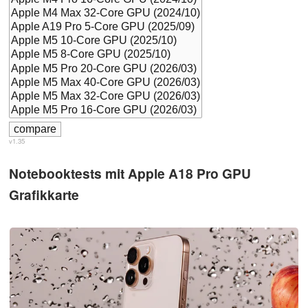
v1.35
Notebooktests mit Apple A18 Pro GPU
Grafikkarte