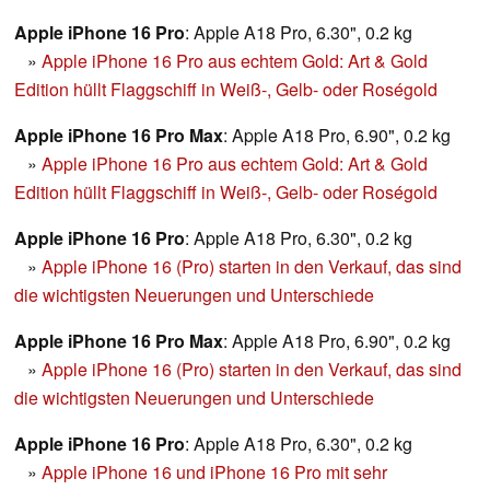
Apple iPhone 16 Pro
: Apple A18 Pro, 6.30", 0.2 kg
»
Apple iPhone 16 Pro aus echtem Gold: Art & Gold
Edition hüllt Flaggschiff in Weiß-, Gelb- oder Roségold
Apple iPhone 16 Pro Max
: Apple A18 Pro, 6.90", 0.2 kg
»
Apple iPhone 16 Pro aus echtem Gold: Art & Gold
Edition hüllt Flaggschiff in Weiß-, Gelb- oder Roségold
Apple iPhone 16 Pro
: Apple A18 Pro, 6.30", 0.2 kg
»
Apple iPhone 16 (Pro) starten in den Verkauf, das sind
die wichtigsten Neuerungen und Unterschiede
Apple iPhone 16 Pro Max
: Apple A18 Pro, 6.90", 0.2 kg
»
Apple iPhone 16 (Pro) starten in den Verkauf, das sind
die wichtigsten Neuerungen und Unterschiede
Apple iPhone 16 Pro
: Apple A18 Pro, 6.30", 0.2 kg
»
Apple iPhone 16 und iPhone 16 Pro mit sehr