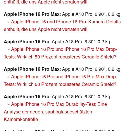
enthüllt, die uns Apple nicht verraten will
Apple iPhone 16 Pro Max
: Apple A18 Pro, 6.90", 0.2 kg
»
Apple iPhone 16 und iPhone 16 Pro: Kamera-Details
enthüllt, die uns Apple nicht verraten will
Apple iPhone 16 Pro
: Apple A18 Pro, 6.30", 0.2 kg
»
Apple iPhone 16 Pro und iPhone 16 Pro Max Drop-
Tests: Wirklich 50 Prozent robusteres Ceramic Shield?
Apple iPhone 16 Pro Max
: Apple A18 Pro, 6.90", 0.2 kg
»
Apple iPhone 16 Pro und iPhone 16 Pro Max Drop-
Tests: Wirklich 50 Prozent robusteres Ceramic Shield?
Apple iPhone 16 Pro
: Apple A18 Pro, 6.30", 0.2 kg
»
Apple iPhone 16 Pro Max Durability-Test: Eine
Analyse der neuen, saphirglasgeschützten
Kamerakontrolle