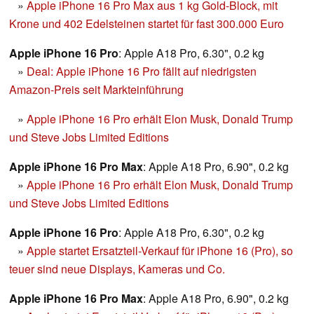
»
Apple iPhone 16 Pro Max aus 1 kg Gold-Block, mit
Krone und 402 Edelsteinen startet für fast 300.000 Euro
Apple iPhone 16 Pro
: Apple A18 Pro, 6.30", 0.2 kg
»
Deal: Apple iPhone 16 Pro fällt auf niedrigsten
Amazon-Preis seit Markteinführung
»
Apple iPhone 16 Pro erhält Elon Musk, Donald Trump
und Steve Jobs Limited Editions
Apple iPhone 16 Pro Max
: Apple A18 Pro, 6.90", 0.2 kg
»
Apple iPhone 16 Pro erhält Elon Musk, Donald Trump
und Steve Jobs Limited Editions
Apple iPhone 16 Pro
: Apple A18 Pro, 6.30", 0.2 kg
»
Apple startet Ersatzteil-Verkauf für iPhone 16 (Pro), so
teuer sind neue Displays, Kameras und Co.
Apple iPhone 16 Pro Max
: Apple A18 Pro, 6.90", 0.2 kg