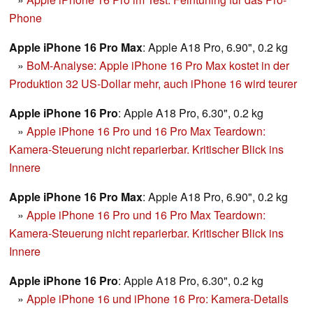
Phone
Apple iPhone 16 Pro Max
: Apple A18 Pro, 6.90", 0.2 kg
»
BoM-Analyse: Apple iPhone 16 Pro Max kostet in der
Produktion 32 US-Dollar mehr, auch iPhone 16 wird teurer
Apple iPhone 16 Pro
: Apple A18 Pro, 6.30", 0.2 kg
»
Apple iPhone 16 Pro und 16 Pro Max Teardown:
Kamera-Steuerung nicht reparierbar. Kritischer Blick ins
Innere
Apple iPhone 16 Pro Max
: Apple A18 Pro, 6.90", 0.2 kg
»
Apple iPhone 16 Pro und 16 Pro Max Teardown:
Kamera-Steuerung nicht reparierbar. Kritischer Blick ins
Innere
Apple iPhone 16 Pro
: Apple A18 Pro, 6.30", 0.2 kg
»
Apple iPhone 16 und iPhone 16 Pro: Kamera-Details