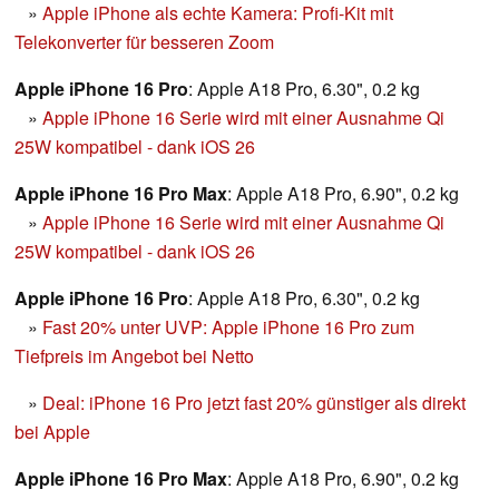
»
Apple iPhone als echte Kamera: Profi-Kit mit
Telekonverter für besseren Zoom
Apple iPhone 16 Pro
: Apple A18 Pro, 6.30", 0.2 kg
»
Apple iPhone 16 Serie wird mit einer Ausnahme Qi
25W kompatibel - dank iOS 26
Apple iPhone 16 Pro Max
: Apple A18 Pro, 6.90", 0.2 kg
»
Apple iPhone 16 Serie wird mit einer Ausnahme Qi
25W kompatibel - dank iOS 26
Apple iPhone 16 Pro
: Apple A18 Pro, 6.30", 0.2 kg
»
Fast 20% unter UVP: Apple iPhone 16 Pro zum
Tiefpreis im Angebot bei Netto
»
Deal: iPhone 16 Pro jetzt fast 20% günstiger als direkt
bei Apple
Apple iPhone 16 Pro Max
: Apple A18 Pro, 6.90", 0.2 kg