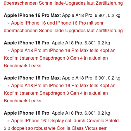
überraschenden Schnelllade-Upgrades laut Zertifizierung
Apple iPhone 16 Pro Max
: Apple A18 Pro, 6.90", 0.2 kg
»
Apple iPhone 16 und iPhone 16 Pro mit sehr
überraschenden Schnelllade-Upgrades laut Zertifizierung
Apple iPhone 16 Pro
: Apple A18 Pro, 6.30", 0.2 kg
»
Apple A18 Pro im iPhone 16 Pro Max teils Kopf an
Kopf mit starkem Snapdragon 8 Gen 4 in aktuellen
Benchmark-Leaks
Apple iPhone 16 Pro Max
: Apple A18 Pro, 6.90", 0.2 kg
»
Apple A18 Pro im iPhone 16 Pro Max teils Kopf an
Kopf mit starkem Snapdragon 8 Gen 4 in aktuellen
Benchmark-Leaks
Apple iPhone 16 Pro
: Apple A18 Pro, 6.30", 0.2 kg
»
Apple iPhone 16: Display soll durch Ceramic Shield
2.0 doppelt so robust wie Gorilla Glass Victus sein