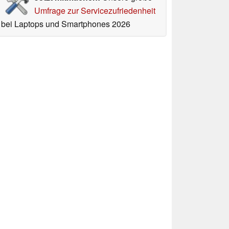
Umfrage zur Servicezufriedenheit
bei Laptops und Smartphones 2026