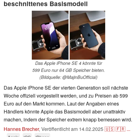
beschnittenes Basismodell
Das Apple iPhone SE 4 könnte für
599 Euro nur 64 GB Speicher bieten.
(Bildquelle: @MajinBuOfficial)
Das Apple iPhone SE der vierten Generation soll nächste
Woche offiziell vorgestellt werden, und zu Preisen ab 599
Euro auf den Markt kommen. Laut der Angaben eines
Händlers könnte Apple das Basismodell aber unattraktiv
machen, indem der Speicher extrem knapp bemessen wird.
Hannes Brecher
,
Veröffentlicht am
14.02.2025
🇺🇸
🇫🇷
...