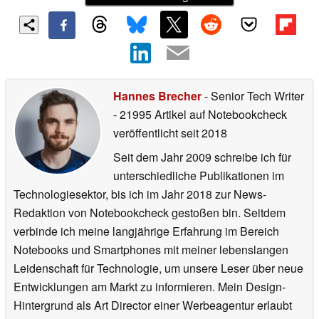
Hannes Brecher
- Senior Tech Writer
- 21995 Artikel auf Notebookcheck
veröffentlicht
seit 2018
Seit dem Jahr 2009 schreibe ich für
unterschiedliche Publikationen im
Technologiesektor, bis ich im Jahr 2018 zur News-
Redaktion von Notebookcheck gestoßen bin. Seitdem
verbinde ich meine langjährige Erfahrung im Bereich
Notebooks und Smartphones mit meiner lebenslangen
Leidenschaft für Technologie, um unsere Leser über neue
Entwicklungen am Markt zu informieren. Mein Design-
Hintergrund als Art Director einer Werbeagentur erlaubt