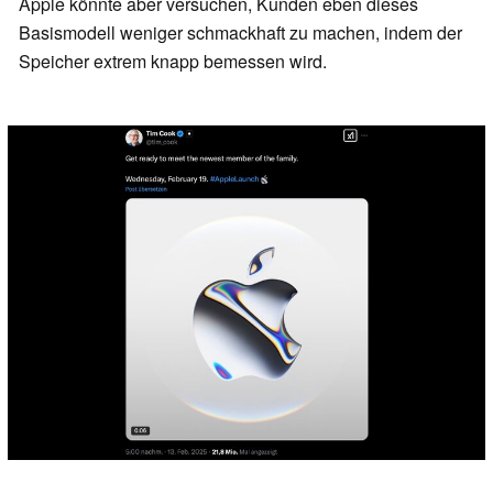
Apple könnte aber versuchen, Kunden eben dieses
Basismodell weniger schmackhaft zu machen, indem der
Speicher extrem knapp bemessen wird.