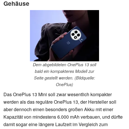
Gehäuse
Dem abgebildeten OnePlus 13 soll
bald ein kompakteres Modell zur
Seite gestellt werden. (Bildquelle:
OnePlus)
Das OnePlus 13 Mini soll zwar wesentlich kompakter
werden als das reguläre OnePlus 13, der Hersteller soll
aber dennoch einen besonders großen Akku mit einer
Kapazität von mindestens 6.000 mAh verbauen, und dürfte
damit sogar eine längere Laufzeit im Vergleich zum