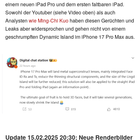
einem neuen iPad Pro und dem ersten faltbaren iPad.
Sowohl der Youtuber (siehe Video oben) als auch
Analysten
wie Ming-Chi Kuo
haben diesen Gerüchten und
Leaks aber widersprochen und gehen nicht von einem
geschrumpften Dynamic Island im iPhone 17 Pro Max aus.
Update 15.02.2025 20:30: Neue Renderbilder