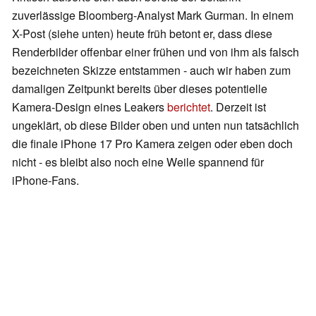
zuverlässige Bloomberg-Analyst Mark Gurman. In einem
X-Post (siehe unten) heute früh betont er, dass diese
Renderbilder offenbar einer frühen und von ihm als falsch
bezeichneten Skizze entstammen - auch wir haben zum
damaligen Zeitpunkt bereits über dieses potentielle
Kamera-Design eines Leakers
berichtet
. Derzeit ist
ungeklärt, ob diese Bilder oben und unten nun tatsächlich
die finale iPhone 17 Pro Kamera zeigen oder eben doch
nicht - es bleibt also noch eine Weile spannend für
iPhone-Fans.