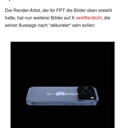
Der Render-Artist, der für FPT die Bilder oben erstellt
hatte, hat nun weiterer Bilder auf X
veröffentlicht
, die
seiner Aussage nach "akkurater" sein sollen: