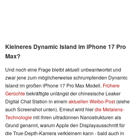
Kleineres Dynamic Island im iPhone 17 Pro
Max?
Und noch eine Frage bleibt aktuell unbeantwortet und
zwar jene zum möglicherweise schrumpfenden Dynamic
Island im großen iPhone 17 Pro Max Modell.
Frühere
Gerüchte
bekräftigte unlängst der chinesische Leaker
Digital Chat Station in einem
aktuellen Weibo-Post
(siehe
auch Screenshot unten). Erneut wird hier
die Metalens-
Technologie
mit ihren ultradünnen Nanostrukturen als
Grund genannt, warum Apple den Displayausschnitt für
die True-Depth-Kamera verkleinern kann - bald auch in