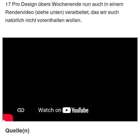
17 Pro Design übers Wochenende nun auch in einem
Rendervideo (siehe unten) verarbeitet, das wir euch
natürlich nicht vorenthalten wollen.
Quelle(n)