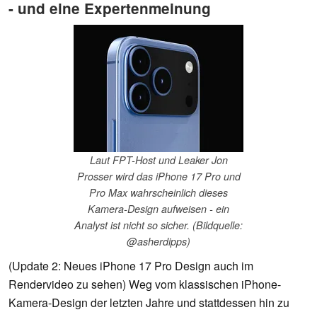
- und eine Expertenmeinung
Laut FPT-Host und Leaker Jon
Prosser wird das iPhone 17 Pro und
Pro Max wahrscheinlich dieses
Kamera-Design aufweisen - ein
Analyst ist nicht so sicher. (Bildquelle:
@asherdipps)
(Update 2: Neues iPhone 17 Pro Design auch im
Rendervideo zu sehen) Weg vom klassischen iPhone-
Kamera-Design der letzten Jahre und stattdessen hin zu