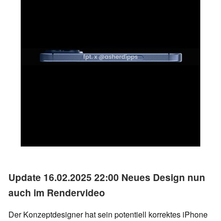
Update 16.02.2025 22:00 Neues Design nun
auch im Rendervideo
Der Konzeptdesigner hat sein potentiell korrektes iPhone