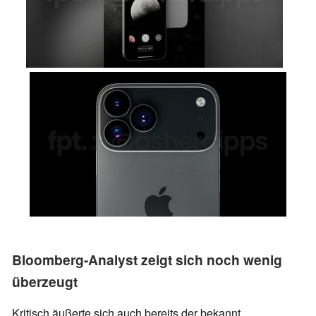
Bloomberg-Analyst zeigt sich noch wenig
überzeugt
Kritisch äußerte sich auch bereits der bekannt