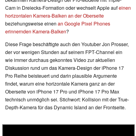
Cam in Dreiecks-Formation oder wechselt Apple auf
einen
horizontalen Kamera-Balken an der Oberseite
beziehungsweise einen
an Google Pixel Phones
erinnernden Kamera-Balken
?
Diese Frage beschäftigte auch den Youtuber Jon Prosser,
der vor wenigen Stunden auf seinem FPT-Channel ein
wie immer durchaus gekonntes Video zur aktuellen
Diskussion rund um das Kamera-Design der iPhone 17
Pro Reihe beisteuert und darin plausible Argumente
findet, warum eine horizontale Kamera ganz an der
Oberseite von iPhone 17 Pro und iPhone 17 Pro Max
technisch unmöglich sei. Stichwort: Kollision mit der True-
Depth-Kamera für das Dynamic Island an der Frontseite.