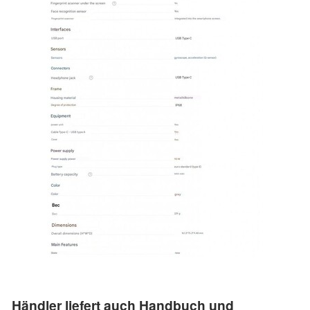
Händler liefert auch Handbuch und