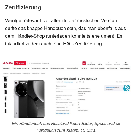
Zertifizierung
Weniger relevant, vor allem in der russischen Version,
dürfte das knappe Handbuch sein, das man ebenfalls aus
dem Händler-Shop runterladen konnte (siehe unten). Es
inkludiert zudem auch eine EAC-Zertifizierung.
Ein Händlerleak aus Russland liefert Bilder, Specs und ein
Handbuch zum Xiaomi 15 Ultra.