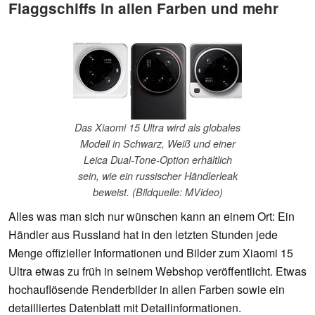
Flaggschiffs in allen Farben und mehr
Das Xiaomi 15 Ultra wird als globales
Modell in Schwarz, Weiß und einer
Leica Dual-Tone-Option erhältlich
sein, wie ein russischer Händlerleak
beweist. (Bildquelle: MVideo)
Alles was man sich nur wünschen kann an einem Ort: Ein
Händler aus Russland hat in den letzten Stunden jede
Menge offizieller Informationen und Bilder zum Xiaomi 15
Ultra etwas zu früh in seinem Webshop veröffentlicht. Etwas
hochauflösende Renderbilder in allen Farben sowie ein
detailliertes Datenblatt mit Detailinformationen.