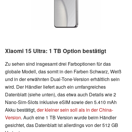
Xiaomi 15 Ultra: 1 TB Option bestätigt
Zu sehen sind insgesamt drei Farboptionen für das
globale Modell, das somit in den Farben Schwarz, Weiß
und in der erwähnten Dual-Tone-Version erhältlich sein
wird. Der Händler liefert auch ein umfangreiches
Datenblatt (siehe unten), das etwa auch Details wie 2
Nano-Sim-Slots inklusive eSIM sowie den 5.410 mAh
Akku bestätigt,
der kleiner sein soll als in der China-
Version
. Auch eine 1 TB Version wurde beim Händler
gesichtet, das Datenblatt ist allerdings von der 512 GB