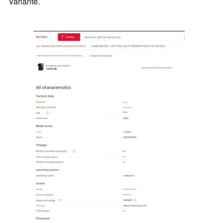
Variante.