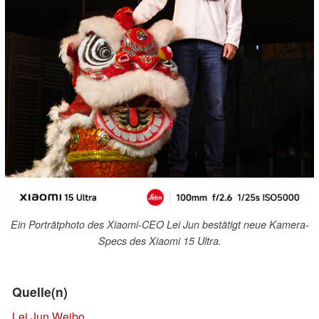
Ein Porträtphoto des Xiaomi-CEO Lei Jun bestätigt neue Kamera-
Specs des Xiaomi 15 Ultra.
Quelle(n)
Lei Jun Weibo