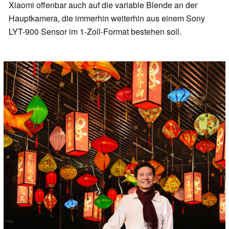
Xiaomi offenbar auch auf die variable Blende an der
Hauptkamera, die immerhin weiterhin aus einem Sony
LYT-900 Sensor im 1-Zoll-Format bestehen soll.