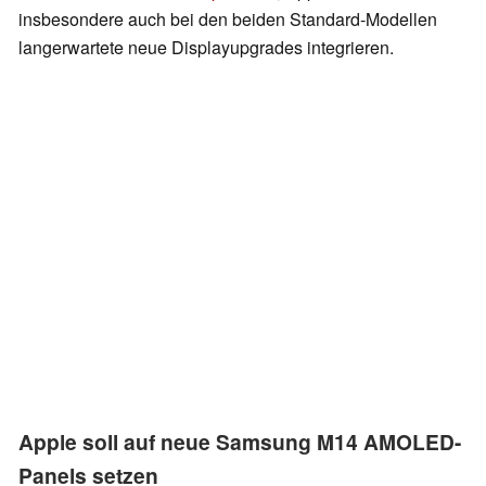
insbesondere auch bei den beiden Standard-Modellen
langerwartete neue Displayupgrades integrieren.
Apple soll auf neue Samsung M14 AMOLED-
Panels setzen