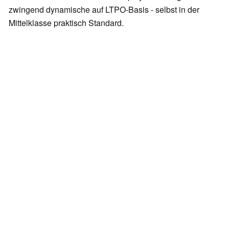
zwingend dynamische auf LTPO-Basis - selbst in der
Mittelklasse praktisch Standard.