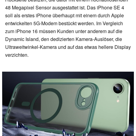
48 Megapixel Sensor ausgestattet ist. Das iPhone SE 4
soll als erstes iPhone überhaupt mit einem durch Apple
entwickelten 5G-Modem bestückt werden. Im Vergleich
zum iPhone 16 müssen Kunden unter anderem auf die
Dynamic Island, den dedizierten Kamera-Auslöser, die
Ultraweitwinkel-Kamera und auf das etwas hellere Display
verzichten.