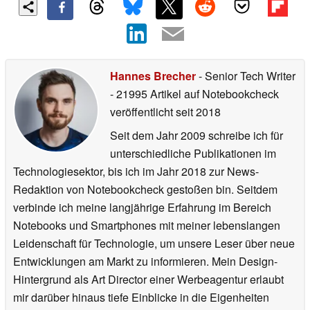
Hannes Brecher
- Senior Tech Writer
- 21995 Artikel auf Notebookcheck
veröffentlicht
seit 2018
Seit dem Jahr 2009 schreibe ich für
unterschiedliche Publikationen im
Technologiesektor, bis ich im Jahr 2018 zur News-
Redaktion von Notebookcheck gestoßen bin. Seitdem
verbinde ich meine langjährige Erfahrung im Bereich
Notebooks und Smartphones mit meiner lebenslangen
Leidenschaft für Technologie, um unsere Leser über neue
Entwicklungen am Markt zu informieren. Mein Design-
Hintergrund als Art Director einer Werbeagentur erlaubt
mir darüber hinaus tiefe Einblicke in die Eigenheiten