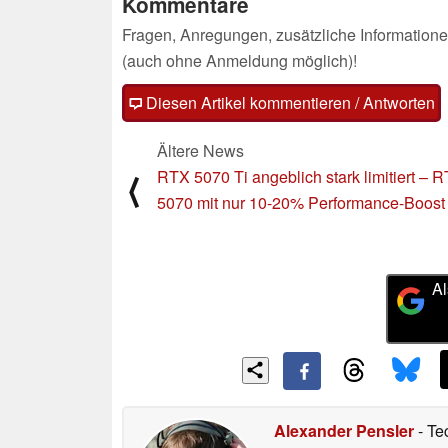
Kommentare
Fragen, Anregungen, zusätzliche Informatione
(auch ohne Anmeldung möglich)!
Diesen Artikel kommentieren / Antworten
Ältere News
RTX 5070 Ti angeblich stark limitiert – 
⟨
5070 mit nur 10-20% Performance-Boost
Al
Alexander Pensler
- Te