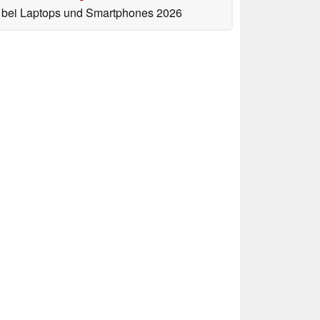
bei Laptops und Smartphones 2026