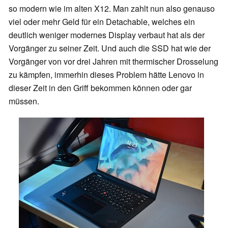
so modern wie im alten X12. Man zahlt nun also genauso
viel oder mehr Geld für ein Detachable, welches ein
deutlich weniger modernes Display verbaut hat als der
Vorgänger zu seiner Zeit. Und auch die SSD hat wie der
Vorgänger von vor drei Jahren mit thermischer Drosselung
zu kämpfen, immerhin dieses Problem hätte Lenovo in
dieser Zeit in den Griff bekommen können oder gar
müssen.