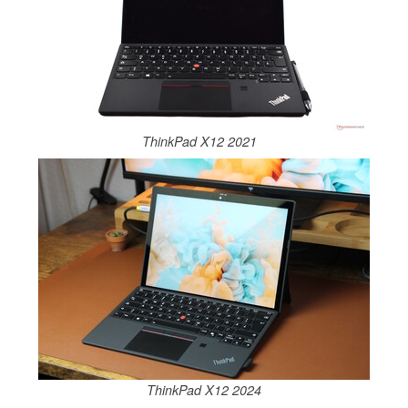
ThinkPad X12 2021
ThinkPad X12 2024