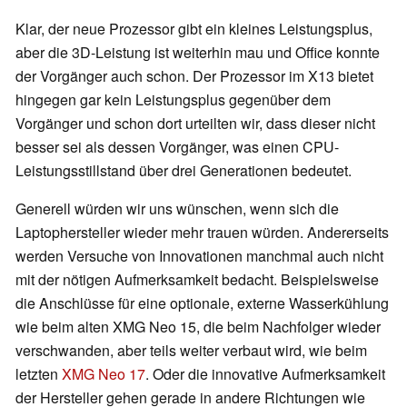
Klar, der neue Prozessor gibt ein kleines Leistungsplus,
aber die 3D-Leistung ist weiterhin mau und Office konnte
der Vorgänger auch schon. Der Prozessor im X13 bietet
hingegen gar kein Leistungsplus gegenüber dem
Vorgänger und schon dort urteilten wir, dass dieser nicht
besser sei als dessen Vorgänger, was einen CPU-
Leistungsstillstand über drei Generationen bedeutet.
Generell würden wir uns wünschen, wenn sich die
Laptophersteller wieder mehr trauen würden. Andererseits
werden Versuche von Innovationen manchmal auch nicht
mit der nötigen Aufmerksamkeit bedacht. Beispielsweise
die Anschlüsse für eine optionale, externe Wasserkühlung
wie beim alten XMG Neo 15, die beim Nachfolger wieder
verschwanden, aber teils weiter verbaut wird, wie beim
letzten
XMG Neo 17
. Oder die innovative Aufmerksamkeit
der Hersteller gehen gerade in andere Richtungen wie