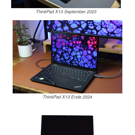
ThinkPad X13 September 2023
ThinkPad X13 Ende 2024