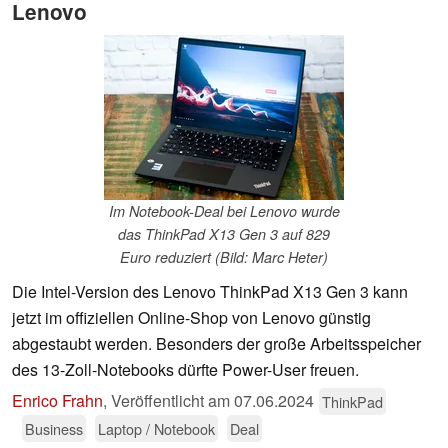
Lenovo
Im Notebook-Deal bei Lenovo wurde
das ThinkPad X13 Gen 3 auf 829
Euro reduziert (Bild: Marc Heter)
Die Intel-Version des Lenovo ThinkPad X13 Gen 3 kann
jetzt im offiziellen Online-Shop von Lenovo günstig
abgestaubt werden. Besonders der große Arbeitsspeicher
des 13-Zoll-Notebooks dürfte Power-User freuen.
Enrico Frahn
,
Veröffentlicht am
07.06.2024
ThinkPad
Business
Laptop / Notebook
Deal