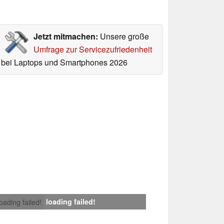
Jetzt mitmachen:
Unsere große
Umfrage zur Servicezufriedenheit
bei Laptops und Smartphones 2026
loading failed!
loading failed!