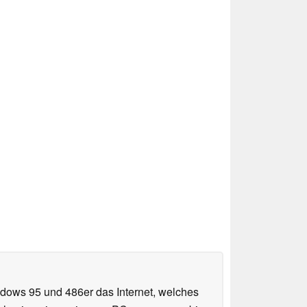
ndows 95 und 486er das Internet, welches