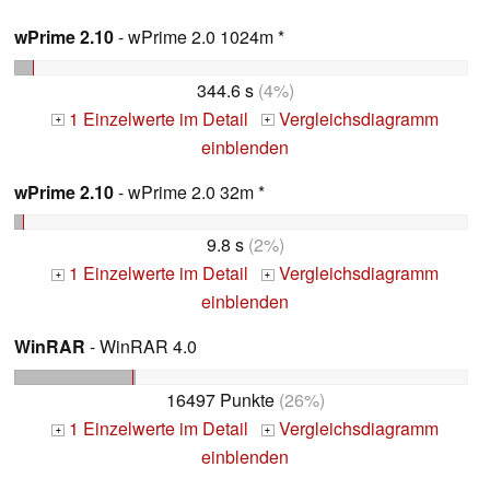
wPrime 2.10
- wPrime 2.0 1024m *
344.6 s
(4%)
1 Einzelwerte im Detail
Vergleichsdiagramm
+
+
einblenden
wPrime 2.10
- wPrime 2.0 32m *
9.8 s
(2%)
1 Einzelwerte im Detail
Vergleichsdiagramm
+
+
einblenden
WinRAR
- WinRAR 4.0
16497 Punkte
(26%)
1 Einzelwerte im Detail
Vergleichsdiagramm
+
+
einblenden