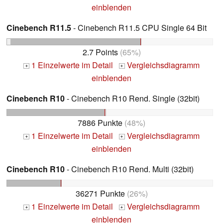
einblenden
Cinebench R11.5
- Cinebench R11.5 CPU Single 64 Bit
2.7 Points
(65%)
1 Einzelwerte im Detail
Vergleichsdiagramm
+
+
einblenden
Cinebench R10
- Cinebench R10 Rend. Single (32bit)
7886 Punkte
(48%)
1 Einzelwerte im Detail
Vergleichsdiagramm
+
+
einblenden
Cinebench R10
- Cinebench R10 Rend. Multi (32bit)
36271 Punkte
(26%)
1 Einzelwerte im Detail
Vergleichsdiagramm
+
+
einblenden