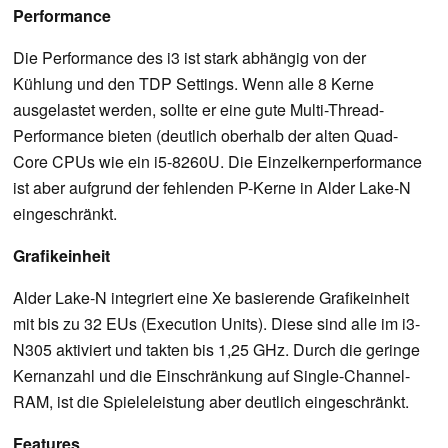
Performance
Die Performance des i3 ist stark abhängig von der
Kühlung und den TDP Settings. Wenn alle 8 Kerne
ausgelastet werden, sollte er eine gute Multi-Thread-
Performance bieten (deutlich oberhalb der alten Quad-
Core CPUs wie ein i5-8260U. Die Einzelkernperformance
ist aber aufgrund der fehlenden P-Kerne in Alder Lake-N
eingeschränkt.
Grafikeinheit
Alder Lake-N integriert eine Xe basierende Grafikeinheit
mit bis zu 32 EUs (Execution Units). Diese sind alle im i3-
N305 aktiviert und takten bis 1,25 GHz. Durch die geringe
Kernanzahl und die Einschränkung auf Single-Channel-
RAM, ist die Spieleleistung aber deutlich eingeschränkt.
Features