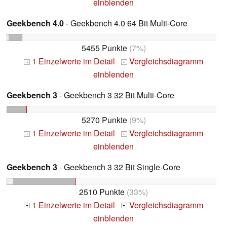
einblenden
Geekbench 4.0
- Geekbench 4.0 64 Bit Multi-Core
5455 Punkte
(7%)
1 Einzelwerte im Detail
Vergleichsdiagramm
+
+
einblenden
Geekbench 3
- Geekbench 3 32 Bit Multi-Core
5270 Punkte
(9%)
1 Einzelwerte im Detail
Vergleichsdiagramm
+
+
einblenden
Geekbench 3
- Geekbench 3 32 Bit Single-Core
2510 Punkte
(33%)
1 Einzelwerte im Detail
Vergleichsdiagramm
+
+
einblenden