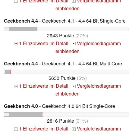
1 Einzelwerte im Detail
Vergleichsdiagramm
+
+
einblenden
Geekbench 4.4
- Geekbench 4.1 - 4.4 64 Bit Single-Core
2943 Punkte
(27%)
1 Einzelwerte im Detail
Vergleichsdiagramm
+
+
einblenden
Geekbench 4.4
- Geekbench 4.1 - 4.4 64 Bit Multi-Core
5630 Punkte
(5%)
1 Einzelwerte im Detail
Vergleichsdiagramm
+
+
einblenden
Geekbench 4.0
- Geekbench 4.0 64 Bit Single-Core
2816 Punkte
(31%)
1 Einzelwerte im Detail
Vergleichsdiagramm
+
+