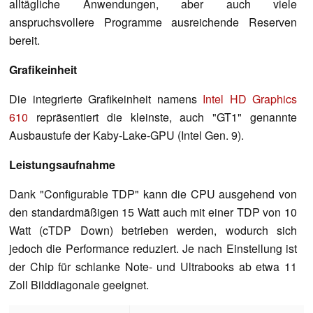
alltägliche Anwendungen, aber auch viele
anspruchsvollere Programme ausreichende Reserven
bereit.
Grafikeinheit
Die integrierte Grafikeinheit namens
Intel HD Graphics
610
repräsentiert die kleinste, auch "GT1" genannte
Ausbaustufe der Kaby-Lake-GPU (Intel Gen. 9).
Leistungsaufnahme
Dank "Configurable TDP" kann die CPU ausgehend von
den standardmäßigen 15 Watt auch mit einer TDP von 10
Watt (cTDP Down) betrieben werden, wodurch sich
jedoch die Performance reduziert. Je nach Einstellung ist
der Chip für schlanke Note- und Ultrabooks ab etwa 11
Zoll Bilddiagonale geeignet.