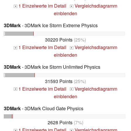
1 Einzelwerte im Detail
Vergleichsdiagramm
+
+
einblenden
3DMark
- 3DMark Ice Storm Extreme Physics
30220 Points
(25%)
1 Einzelwerte im Detail
Vergleichsdiagramm
+
+
einblenden
3DMark
- 3DMark Ice Storm Unlimited Physics
31593 Points
(25%)
1 Einzelwerte im Detail
Vergleichsdiagramm
+
+
einblenden
3DMark
- 3DMark Cloud Gate Physics
2628 Points
(7%)
1 Einzelwerte im Detail
Vergleichsdiagramm
+
+