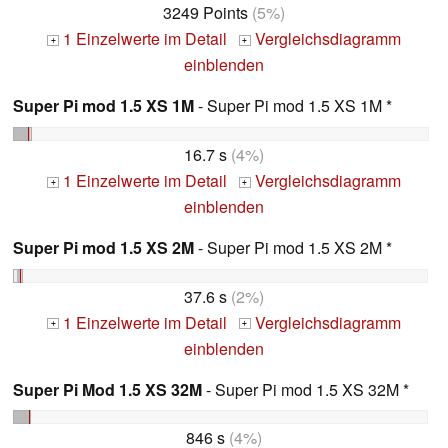
3249 Points
(5%)
1 Einzelwerte im Detail
Vergleichsdiagramm
+
+
einblenden
Super Pi mod 1.5 XS 1M
- Super Pi mod 1.5 XS 1M *
16.7 s
(4%)
1 Einzelwerte im Detail
Vergleichsdiagramm
+
+
einblenden
Super Pi mod 1.5 XS 2M
- Super Pi mod 1.5 XS 2M *
37.6 s
(2%)
1 Einzelwerte im Detail
Vergleichsdiagramm
+
+
einblenden
Super Pi Mod 1.5 XS 32M
- Super Pi mod 1.5 XS 32M *
846 s
(4%)