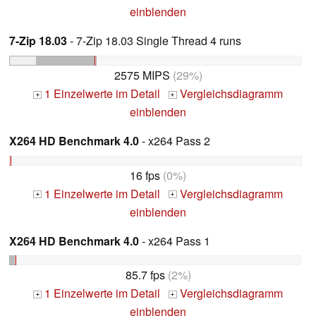
einblenden
7-Zip 18.03
- 7-Zip 18.03 Single Thread 4 runs
2575 MIPS
(29%)
1 Einzelwerte im Detail
Vergleichsdiagramm
+
+
einblenden
X264 HD Benchmark 4.0
- x264 Pass 2
16 fps
(0%)
1 Einzelwerte im Detail
Vergleichsdiagramm
+
+
einblenden
X264 HD Benchmark 4.0
- x264 Pass 1
85.7 fps
(2%)
1 Einzelwerte im Detail
Vergleichsdiagramm
+
+
einblenden