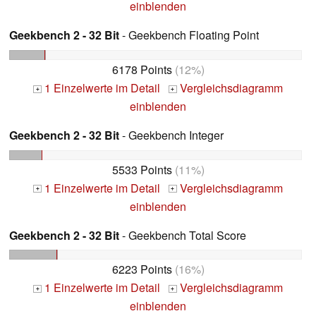
einblenden
Geekbench 2 - 32 Bit
- Geekbench Floating Point
6178 Points
(12%)
1 Einzelwerte im Detail
Vergleichsdiagramm
+
+
einblenden
Geekbench 2 - 32 Bit
- Geekbench Integer
5533 Points
(11%)
1 Einzelwerte im Detail
Vergleichsdiagramm
+
+
einblenden
Geekbench 2 - 32 Bit
- Geekbench Total Score
6223 Points
(16%)
1 Einzelwerte im Detail
Vergleichsdiagramm
+
+
einblenden