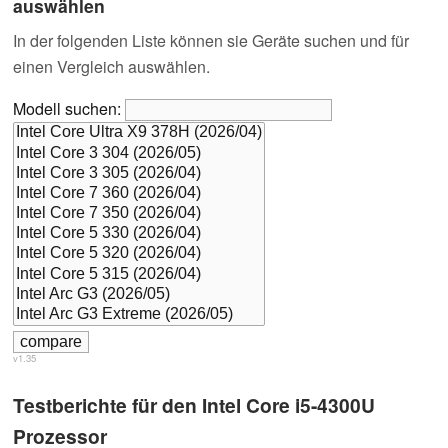
auswählen
In der folgenden Liste können sie Geräte suchen und für
einen Vergleich auswählen.
Modell suchen:
v1.35
Testberichte für den Intel Core i5-4300U
Prozessor