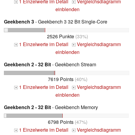
1 Einzelwerte im Detail
Vergleichsdiagramm
+
+
einblenden
Geekbench 3
- Geekbench 3 32 Bit Single-Core
2526 Punkte
(33%)
1 Einzelwerte im Detail
Vergleichsdiagramm
+
+
einblenden
Geekbench 2 - 32 Bit
- Geekbench Stream
7619 Points
(40%)
1 Einzelwerte im Detail
Vergleichsdiagramm
+
+
einblenden
Geekbench 2 - 32 Bit
- Geekbench Memory
6798 Points
(47%)
1 Einzelwerte im Detail
Vergleichsdiagramm
+
+