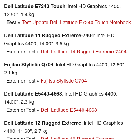
Dell Latitude E7240 Touch
: Intel HD Graphics 4400,
12.50", 1.4 kg
Test
»
Test-Update Dell Latitude E7240 Touch Notebook
Dell Latitude 14 Rugged Extreme-7404
: Intel HD
Graphics 4400, 14.00", 3.5 kg
Externer Test
»
Dell Latitude 14 Rugged Extreme-7404
Fujitsu Stylistic Q704
: Intel HD Graphics 4400, 12.50",
2.1 kg
Externer Test
»
Fujitsu Stylistic Q704
Dell Latitude E5440-4668
: Intel HD Graphics 4400,
14.00", 2.3 kg
Externer Test
»
Dell Latitude E5440-4668
Dell Latitude 12 Rugged Extreme
: Intel HD Graphics
4400, 11.60", 2.7 kg
Externer Test
»
Dell Latitude 12 Rugged Extreme