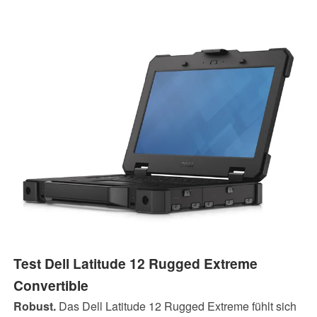
Test Dell Latitude 12 Rugged Extreme
Convertible
Robust.
Das Dell Latitude 12 Rugged Extreme fühlt sich