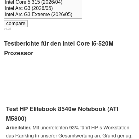
v1.35
Testberichte für den Intel Core i5-520M
Prozessor
Test HP Elitebook 8540w Notebook (ATI
M5800)
Arbeitstier.
Mit unerreichten 93% führt HP’s Workstation
das Ranking in unserer Gesamtwertung an. Grund genug,