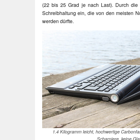
(22 bis 25 Grad je nach Last). Durch die e
Schreibhaltung ein, die von den meisten 
werden dürfte.
1.4 Kilogramm leicht, hochwertige Carbonfas
Scharniere, keine Gl