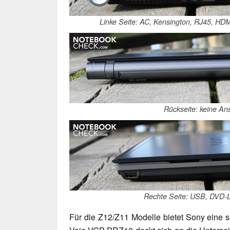
Linke Seite: AC, Kensington, RJ45, HD
Rückseite: keine An
Rechte Seite: USB, DVD-
Für die Z12/Z11 Modelle bietet Sony eine 