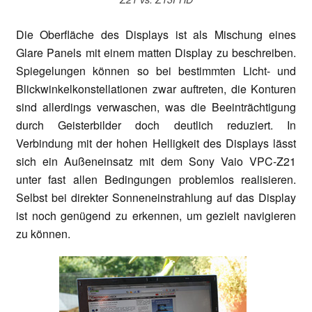
Die Oberfläche des Displays ist als Mischung eines
Glare Panels mit einem matten Display zu beschreiben.
Spiegelungen können so bei bestimmten Licht- und
Blickwinkelkonstellationen zwar auftreten, die Konturen
sind allerdings verwaschen, was die Beeinträchtigung
durch Geisterbilder doch deutlich reduziert. In
Verbindung mit der hohen Helligkeit des Displays lässt
sich ein Außeneinsatz mit dem Sony Vaio VPC-Z21
unter fast allen Bedingungen problemlos realisieren.
Selbst bei direkter Sonneneinstrahlung auf das Display
ist noch genügend zu erkennen, um gezielt navigieren
zu können.