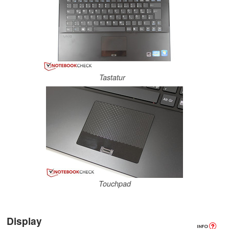
Tastatur
Touchpad
Display