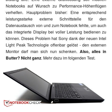
Notebooks auf Wunsch zu Performance-Höhenflügen
verhelfen. Hauptproblem bisher: Eine entsprechend
leistungsstarke externe Schnittstelle für den
Datenaustausch von und zum Notebook fehlte, um auch
das integrierte Display bei voller Leistung bedienen zu
können. Dieses Problem hat Sony dank der neuen Intel
Light Peak Technologie offenbar gelöst - den externen
Monitor darf man sich nun schenken.
Also, alles in
Butter? Nicht ganz
. Mehr dazu im folgenden Test.