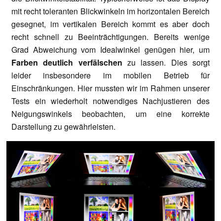
mit recht toleranten Blickwinkeln im horizontalen Bereich
gesegnet, im vertikalen Bereich kommt es aber doch
recht schnell zu Beeinträchtigungen. Bereits wenige
Grad Abweichung vom Idealwinkel genügen hier, um
Farben deutlich verfälschen
zu lassen. Dies sorgt
leider insbesondere im mobilen Betrieb für
Einschränkungen. Hier mussten wir im Rahmen unserer
Tests ein wiederholt notwendiges Nachjustieren des
Neigungswinkels beobachten, um eine korrekte
Darstellung zu gewährleisten.