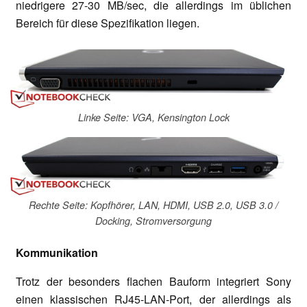
niedrigere 27-30 MB/sec, die allerdings im üblichen
Bereich für diese Spezifikation liegen.
Linke Seite: VGA, Kensington Lock
Rechte Seite: Kopfhörer, LAN, HDMI, USB 2.0, USB 3.0 /
Docking, Stromversorgung
Kommunikation
Trotz der besonders flachen Bauform integriert Sony
einen klassischen RJ45-LAN-Port, der allerdings als