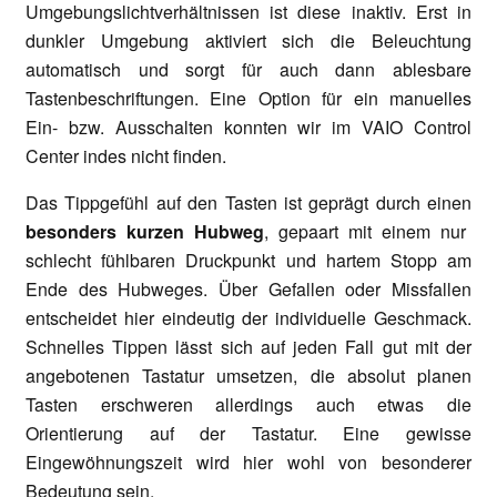
Umgebungslichtverhältnissen ist diese inaktiv. Erst in
dunkler Umgebung aktiviert sich die Beleuchtung
automatisch und sorgt für auch dann ablesbare
Tastenbeschriftungen. Eine Option für ein manuelles
Ein- bzw. Ausschalten konnten wir im VAIO Control
Center indes nicht finden.
Das Tippgefühl auf den Tasten ist geprägt durch einen
besonders kurzen Hubweg
, gepaart mit einem nur
schlecht fühlbaren Druckpunkt und hartem Stopp am
Ende des Hubweges. Über Gefallen oder Missfallen
entscheidet hier eindeutig der individuelle Geschmack.
Schnelles Tippen lässt sich auf jeden Fall gut mit der
angebotenen Tastatur umsetzen, die absolut planen
Tasten erschweren allerdings auch etwas die
Orientierung auf der Tastatur. Eine gewisse
Eingewöhnungszeit wird hier wohl von besonderer
Bedeutung sein.