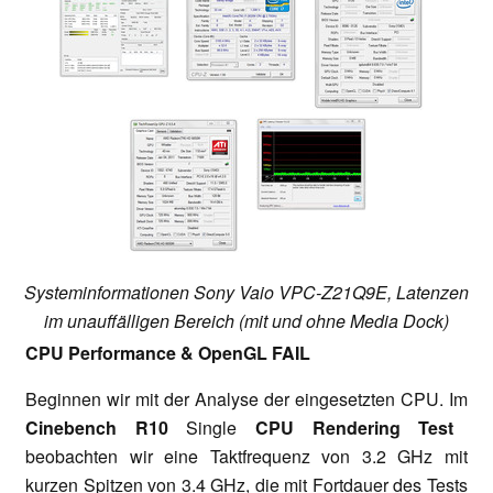
Systeminformationen Sony Vaio VPC-Z21Q9E, Latenzen
im unauffälligen Bereich (mit und ohne Media Dock)
CPU Performance & OpenGL FAIL
Beginnen wir mit der Analyse der eingesetzten CPU. Im
Cinebench R10
Single
CPU Rendering Test
beobachten wir eine Taktfrequenz von 3.2 GHz mit
kurzen Spitzen von 3.4 GHz, die mit Fortdauer des Tests