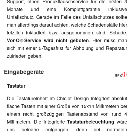
Support, einen Produkttauschservice für die ersten 3
Monate und eine Komplettgarantie inklusive
Unfallschutz. Gerade im Falle des Unfallschutzes sollte
man allerdings darauf achten, welche Schadensfälle hier
letztlich inkludiert bzw. ausgenommen sind. Schade:
Vor-Ort-Service wird nicht geboten
. Hier muss man
sich mit einer 5-Tagesfrist für Abholung und Reparatur
zufrieden geben.
Eingabegeräte
Tastatur
Die Tastatureinheit im Chiclet Design integriert absolut
flache Tasten mit einer Größe von 15x14 Millimetern bei
einem recht großzügigen Tastenabstand von rund 4
Millimetern. Die integrierte
Tastaturbeleuchtung
wäre
uns beinahe entgangen, denn bei normalen