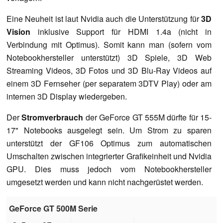
Eine Neuheit ist laut Nvidia auch die Unterstützung für
3D
Vision
inklusive Support für HDMI 1.4a (nicht in
Verbindung mit Optimus). Somit kann man (sofern vom
Notebookhersteller unterstützt) 3D Spiele, 3D Web
Streaming Videos, 3D Fotos und 3D Blu-Ray Videos auf
einem 3D Fernseher (per separatem 3DTV Play) oder am
internen 3D Display wiedergeben.
Der
Stromverbrauch
der GeForce GT 555M dürfte für 15-
17" Notebooks ausgelegt sein. Um Strom zu sparen
unterstützt der GF106 Optimus zum automatischen
Umschalten zwischen integrierter Grafikeinheit und Nvidia
GPU. Dies muss jedoch vom Notebookhersteller
umgesetzt werden und kann nicht nachgerüstet werden.
GeForce GT 500M Serie