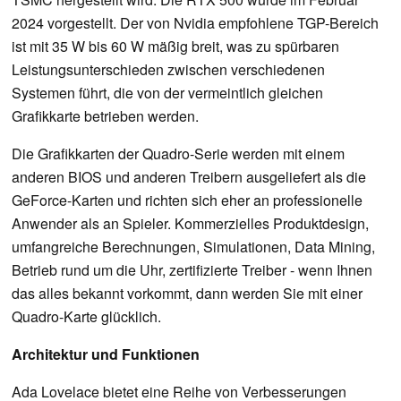
2024 vorgestellt. Der von Nvidia empfohlene TGP-Bereich
ist mit 35 W bis 60 W mäßig breit, was zu spürbaren
Leistungsunterschieden zwischen verschiedenen
Systemen führt, die von der vermeintlich gleichen
Grafikkarte betrieben werden.
Die Grafikkarten der Quadro-Serie werden mit einem
anderen BIOS und anderen Treibern ausgeliefert als die
GeForce-Karten und richten sich eher an professionelle
Anwender als an Spieler. Kommerzielles Produktdesign,
umfangreiche Berechnungen, Simulationen, Data Mining,
Betrieb rund um die Uhr, zertifizierte Treiber - wenn Ihnen
das alles bekannt vorkommt, dann werden Sie mit einer
Quadro-Karte glücklich.
Architektur und Funktionen
Ada Lovelace bietet eine Reihe von Verbesserungen