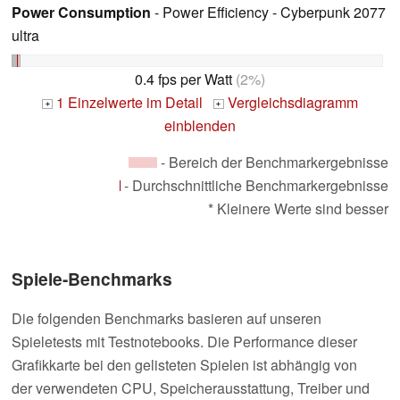
Power Consumption
- Power Efficiency - Cyberpunk 2077
ultra
0.4 fps per Watt
(2%)
1 Einzelwerte im Detail
Vergleichsdiagramm
+
+
einblenden
- Bereich der Benchmarkergebnisse
- Durchschnittliche Benchmarkergebnisse
* Kleinere Werte sind besser
Spiele-Benchmarks
Die folgenden Benchmarks basieren auf unseren
Spieletests mit Testnotebooks. Die Performance dieser
Grafikkarte bei den gelisteten Spielen ist abhängig von
der verwendeten CPU, Speicherausstattung, Treiber und