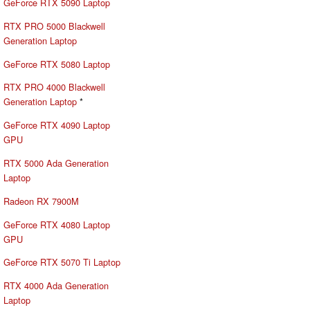
GeForce RTX 5090 Laptop
RTX PRO 5000 Blackwell
Generation Laptop
GeForce RTX 5080 Laptop
RTX PRO 4000 Blackwell
Generation Laptop
*
GeForce RTX 4090 Laptop
GPU
RTX 5000 Ada Generation
Laptop
Radeon RX 7900M
GeForce RTX 4080 Laptop
GPU
GeForce RTX 5070 Ti Laptop
RTX 4000 Ada Generation
Laptop