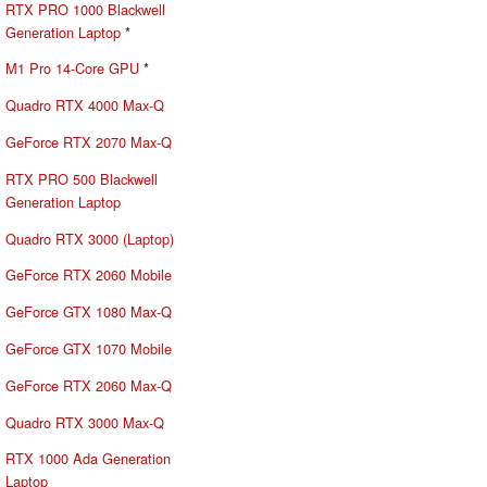
RTX PRO 1000 Blackwell
Generation Laptop
*
M1 Pro 14-Core GPU
*
Quadro RTX 4000 Max-Q
GeForce RTX 2070 Max-Q
RTX PRO 500 Blackwell
Generation Laptop
Quadro RTX 3000 (Laptop)
GeForce RTX 2060 Mobile
GeForce GTX 1080 Max-Q
GeForce GTX 1070 Mobile
GeForce RTX 2060 Max-Q
Quadro RTX 3000 Max-Q
RTX 1000 Ada Generation
Laptop