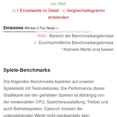
per Watt
1 Einzelwerte im Detail
Vergleichsdiagramm
+
+
einblenden
Emissions
Witcher 3 Fan Noise
+
- Bereich der Benchmarkergebnisse
- Durchschnittliche Benchmarkergebnisse
* Kleinere Werte sind besser
Spiele-Benchmarks
Die folgenden Benchmarks basieren auf unseren
Spieletests mit Testnotebooks. Die Performance dieser
Grafikkarte bei den gelisteten Spielen ist abhängig von
der verwendeten CPU, Speicherausstattung, Treiber und
auch Betriebssystem. Dadurch müssen die
untenstehenden Werte nicht repräsentativ sein.