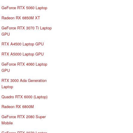
GeForce RTX 5060 Laptop
Radeon RX 6850M XT
GeForce RTX 3070 Ti Laptop
GPU
RTX A4500 Laptop GPU
RTX A5000 Laptop GPU
GeForce RTX 4060 Laptop
GPU
RTX 3000 Ada Generation
Laptop
Quadro RTX 6000 (Laptop)
Radeon RX 6800M
GeForce RTX 2080 Super
Mobile
GeForce RTX 3070 Laptop