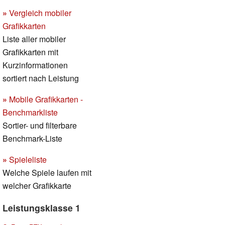
»
Vergleich mobiler
Grafikkarten
Liste aller mobiler
Grafikkarten mit
Kurzinformationen
sortiert nach Leistung
»
Mobile Grafikkarten -
Benchmarkliste
Sortier- und filterbare
Benchmark-Liste
»
Spieleliste
Welche Spiele laufen mit
welcher Grafikkarte
Leistungsklasse 1