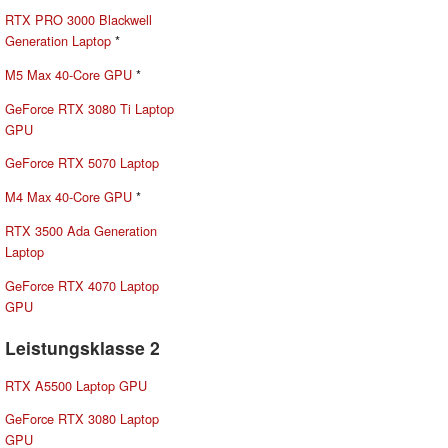
RTX PRO 3000 Blackwell
Generation Laptop
*
M5 Max 40-Core GPU
*
GeForce RTX 3080 Ti Laptop
GPU
GeForce RTX 5070 Laptop
M4 Max 40-Core GPU
*
RTX 3500 Ada Generation
Laptop
GeForce RTX 4070 Laptop
GPU
Leistungsklasse 2
RTX A5500 Laptop GPU
GeForce RTX 3080 Laptop
GPU