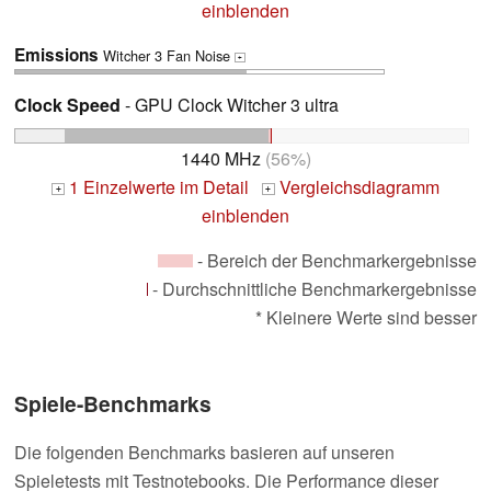
einblenden
Emissions
Witcher 3 Fan Noise
+
Clock Speed
- GPU Clock Witcher 3 ultra
1440 MHz
(56%)
1 Einzelwerte im Detail
Vergleichsdiagramm
+
+
einblenden
- Bereich der Benchmarkergebnisse
- Durchschnittliche Benchmarkergebnisse
* Kleinere Werte sind besser
Spiele-Benchmarks
Die folgenden Benchmarks basieren auf unseren
Spieletests mit Testnotebooks. Die Performance dieser