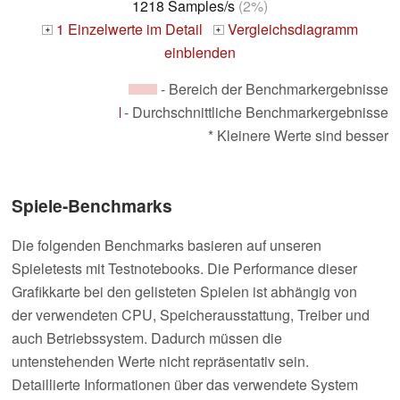
1218 Samples/s
(2%)
1 Einzelwerte im Detail
Vergleichsdiagramm
+
+
einblenden
- Bereich der Benchmarkergebnisse
- Durchschnittliche Benchmarkergebnisse
* Kleinere Werte sind besser
Spiele-Benchmarks
Die folgenden Benchmarks basieren auf unseren
Spieletests mit Testnotebooks. Die Performance dieser
Grafikkarte bei den gelisteten Spielen ist abhängig von
der verwendeten CPU, Speicherausstattung, Treiber und
auch Betriebssystem. Dadurch müssen die
untenstehenden Werte nicht repräsentativ sein.
Detaillierte Informationen über das verwendete System