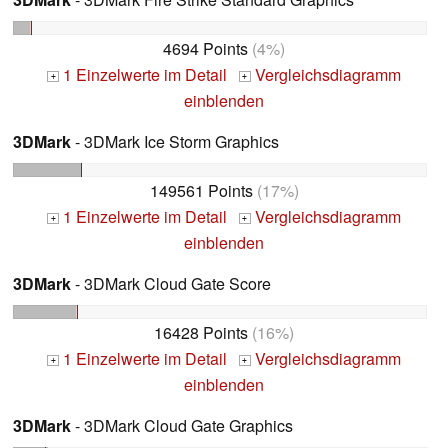
4694 Points
(4%)
1 Einzelwerte im Detail
Vergleichsdiagramm
+
+
einblenden
3DMark
- 3DMark Ice Storm Graphics
149561 Points
(17%)
1 Einzelwerte im Detail
Vergleichsdiagramm
+
+
einblenden
3DMark
- 3DMark Cloud Gate Score
16428 Points
(16%)
1 Einzelwerte im Detail
Vergleichsdiagramm
+
+
einblenden
3DMark
- 3DMark Cloud Gate Graphics