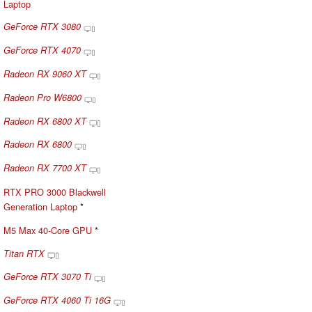
Laptop
GeForce RTX 3080
GeForce RTX 4070
Radeon RX 9060 XT
Radeon Pro W6800
Radeon RX 6800 XT
Radeon RX 6800
Radeon RX 7700 XT
RTX PRO 3000 Blackwell
Generation Laptop
*
M5 Max 40-Core GPU
*
Titan RTX
GeForce RTX 3070 Ti
GeForce RTX 4060 Ti 16G