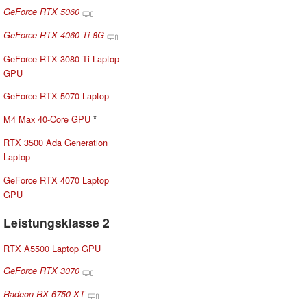
GeForce RTX 5060
GeForce RTX 4060 Ti 8G
GeForce RTX 3080 Ti Laptop
GPU
GeForce RTX 5070 Laptop
M4 Max 40-Core GPU
*
RTX 3500 Ada Generation
Laptop
GeForce RTX 4070 Laptop
GPU
Leistungsklasse 2
RTX A5500 Laptop GPU
GeForce RTX 3070
Radeon RX 6750 XT