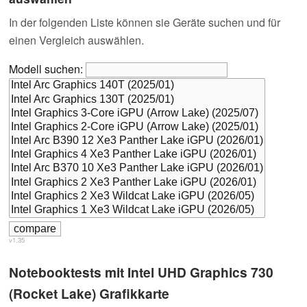
In der folgenden Liste können sie Geräte suchen und für
einen Vergleich auswählen.
Modell suchen:
v1.35
Notebooktests mit Intel UHD Graphics 730
(Rocket Lake) Grafikkarte