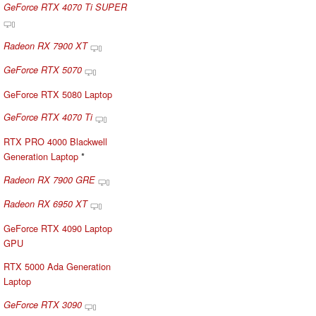
GeForce RTX 4070 Ti SUPER
Radeon RX 7900 XT
GeForce RTX 5070
GeForce RTX 5080 Laptop
GeForce RTX 4070 Ti
RTX PRO 4000 Blackwell
Generation Laptop
*
Radeon RX 7900 GRE
Radeon RX 6950 XT
GeForce RTX 4090 Laptop
GPU
RTX 5000 Ada Generation
Laptop
GeForce RTX 3090