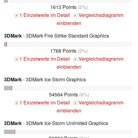
1613 Points
(2%)
1 Einzelwerte im Detail
Vergleichsdiagramm
+
+
einblenden
3DMark
- 3DMark Fire Strike Standard Graphics
1768 Points
(2%)
1 Einzelwerte im Detail
Vergleichsdiagramm
+
+
einblenden
3DMark
- 3DMark Ice Storm Graphics
54564 Points
(6%)
1 Einzelwerte im Detail
Vergleichsdiagramm
+
+
einblenden
3DMark
- 3DMark Ice Storm Unlimited Graphics