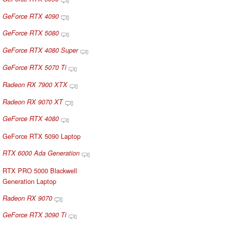
GeForce RTX 4090
GeForce RTX 5080
GeForce RTX 4080 Super
GeForce RTX 5070 Ti
Radeon RX 7900 XTX
Radeon RX 9070 XT
GeForce RTX 4080
GeForce RTX 5090 Laptop
RTX 6000 Ada Generation
RTX PRO 5000 Blackwell
Generation Laptop
Radeon RX 9070
GeForce RTX 3090 Ti