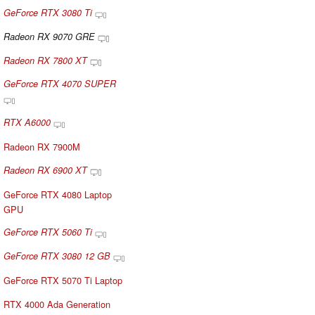
GeForce RTX 3080 Ti
Radeon RX 9070 GRE
Radeon RX 7800 XT
GeForce RTX 4070 SUPER
RTX A6000
Radeon RX 7900M
Radeon RX 6900 XT
GeForce RTX 4080 Laptop
GPU
GeForce RTX 5060 Ti
GeForce RTX 3080 12 GB
GeForce RTX 5070 Ti Laptop
RTX 4000 Ada Generation