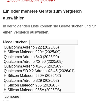
welcher Grafikkarte spielbar?
Ein oder mehrere Geräte zum Vergleich
auswählen
In der folgenden Liste können sie Geräte suchen und für
einen Vergleich auswählen.
Modell suchen:
v1.35