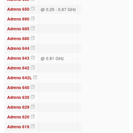
Adreno 650
@ 0.25 - 0.67 GHz
Adreno 690
Adreno 685
Adreno 680
Adreno 644
Adreno 643
@ 0.81 GHz
Adreno 642
Adreno 642L
Adreno 640
Adreno 630
Adreno 629
Adreno 620
Adreno 619