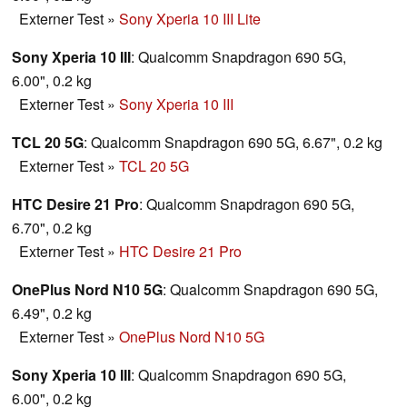
Externer Test
»
Sony Xperia 10 III Lite
Sony Xperia 10 III
: Qualcomm Snapdragon 690 5G,
6.00", 0.2 kg
Externer Test
»
Sony Xperia 10 III
TCL 20 5G
: Qualcomm Snapdragon 690 5G, 6.67", 0.2 kg
Externer Test
»
TCL 20 5G
HTC Desire 21 Pro
: Qualcomm Snapdragon 690 5G,
6.70", 0.2 kg
Externer Test
»
HTC Desire 21 Pro
OnePlus Nord N10 5G
: Qualcomm Snapdragon 690 5G,
6.49", 0.2 kg
Externer Test
»
OnePlus Nord N10 5G
Sony Xperia 10 III
: Qualcomm Snapdragon 690 5G,
6.00", 0.2 kg