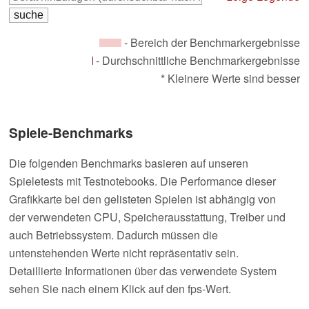
- Bereich der Benchmarkergebnisse
- Durchschnittliche Benchmarkergebnisse
* Kleinere Werte sind besser
Spiele-Benchmarks
Die folgenden Benchmarks basieren auf unseren
Spieletests mit Testnotebooks. Die Performance dieser
Grafikkarte bei den gelisteten Spielen ist abhängig von
der verwendeten CPU, Speicherausstattung, Treiber und
auch Betriebssystem. Dadurch müssen die
untenstehenden Werte nicht repräsentativ sein.
Detaillierte Informationen über das verwendete System
sehen Sie nach einem Klick auf den fps-Wert.