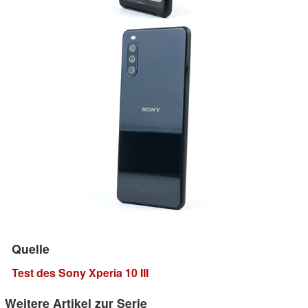
Quelle
Test des Sony Xperia 10 III
Weitere Artikel zur Serie