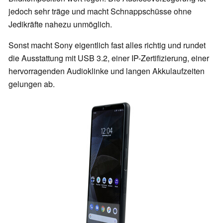
jedoch sehr träge und macht Schnappschüsse ohne
Jedikräfte nahezu unmöglich.
Sonst macht Sony eigentlich fast alles richtig und rundet
die Ausstattung mit USB 3.2, einer IP-Zertifizierung, einer
hervorragenden Audioklinke und langen Akkulaufzeiten
gelungen ab.