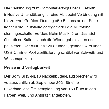
Die Verbindung zum Computer erfolgt über Bluetooth,
inklusive Unterstützung für eine Multipoint-Verbindung mit
bis zu zwei Geräten. Durch große Buttons an der Seite
können die Lautstärke geregelt oder die Mikrofone
stummgeschaltet werden. Beim Musikhören lässt sich
über diese Buttons auch die Wiedergabe starten oder
pausieren. Der Akku hält 20 Stunden, geladen wird über
USB-C. Eine IPX4-Zertifizierung schützt vor Schweiß und
Wasserspritzern.
Preise und Verfügbarkeit
Der Sony SRS-NB10 Nackenbügel-Lautsprecher wird
voraussichtlich ab September 2021 für eine
unverbindliche Preisempfehlung von 150 Euro in den
Farben Weiß und Anthrazit angeboten.