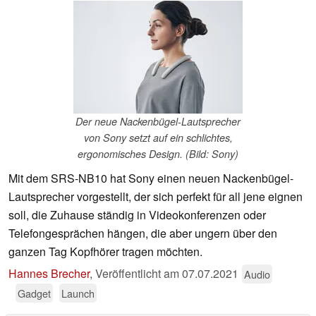
Der neue Nackenbügel-Lautsprecher
von Sony setzt auf ein schlichtes,
ergonomisches Design. (Bild: Sony)
Mit dem SRS-NB10 hat Sony einen neuen Nackenbügel-
Lautsprecher vorgestellt, der sich perfekt für all jene eignen
soll, die Zuhause ständig in Videokonferenzen oder
Telefongesprächen hängen, die aber ungern über den
ganzen Tag Kopfhörer tragen möchten.
Hannes Brecher
,
Veröffentlicht am
07.07.2021
Audio
Gadget
Launch