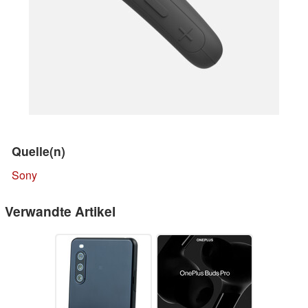
Quelle(n)
Sony
Verwandte Artikel