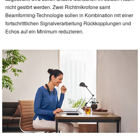
nicht gestört werden. Zwei Richtmikrofone samt
Beamforming-Technologie sollen in Kombination mit einer
fortschrittlichen Signalverarbeitung Rückkopplungen und
Echos auf ein Minimum reduzieren.