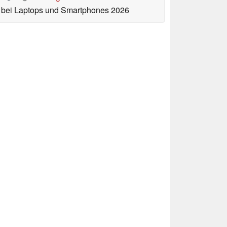
bei Laptops und Smartphones 2026