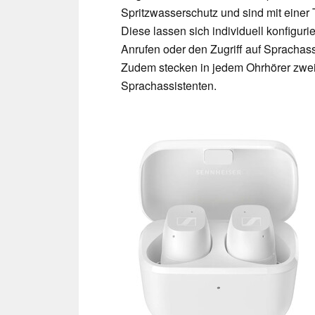
Spritzwasserschutz und sind mit einer
Diese lassen sich individuell konfiguri
Anrufen oder den Zugriff auf Sprachass
Zudem stecken in jedem Ohrhörer zwei 
Sprachassistenten.