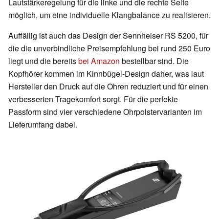
Lautstärkeregelung für die linke und die rechte Seite
möglich, um eine individuelle Klangbalance zu realisieren.
Auffällig ist auch das Design der Sennheiser RS 5200, für
die die unverbindliche Preisempfehlung bei rund 250 Euro
liegt und die bereits
bei Amazon
bestellbar sind. Die
Kopfhörer kommen im Kinnbügel-Design daher, was laut
Hersteller den Druck auf die Ohren reduziert und für einen
verbesserten Tragekomfort sorgt. Für die perfekte
Passform sind vier verschiedene Ohrpolstervarianten im
Lieferumfang dabei.