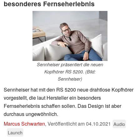
besonderes Fernseherlebnis
Sennheiser präsentiert die neuen
Kopfhörer RS 5200. (Bild:
Sennheiser)
Sennheiser hat mit den RS 5200 neue drahtlose Kopfhörer
vorgestellt, die laut Hersteller ein besonders
Fernseherlebnis schaffen sollen. Das Design ist aber
durchaus ungewöhnlich.
Marcus Schwarten
,
Veröffentlicht am
04.10.2021
Audio
Launch